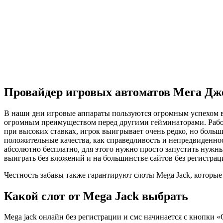
Провайдер игровых автоматов Мега Дж
В наши дни игровые аппараты пользуются огромным успехом в 
огромным преимуществом перед другими гейминаторами. Работн
при высоких ставках, игрок выигрывает очень редко, но боль
положительные качества, как справедливость и непредвиденнос
абсолютно бесплатно, для этого нужно просто запустить нужный
выиграть без вложений и на большинстве сайтов без регистрац
Честность забавы также гарантируют слоты Mega Jack, котор
Какой слот от Mega Jack выбрать
Mega jack онлайн без регистрации и смс начинается с кнопки «С