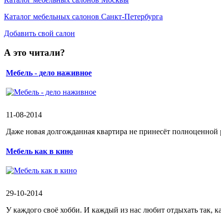
Каталог мебельных салонов Санкт-Петербурга
Добавить свой салон
А это читали?
Мебель - дело наживное
11-08-2014
Даже новая долгожданная квартира не принесёт полноценной
Мебель как в кино
29-10-2014
У каждого своё хобби. И каждый из нас любит отдыхать так, как