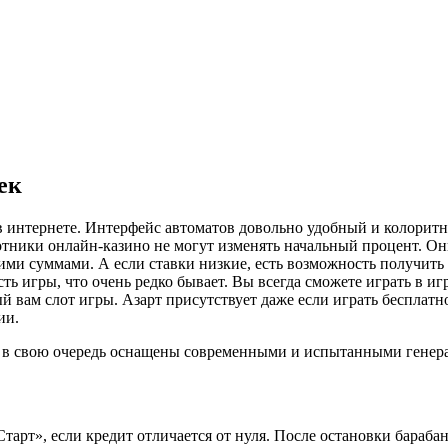
ек
интернете. Интерфейс автоматов довольно удобный и колоритны
ики онлайн-казино не могут изменять начальный процент. Они 
шими суммами. А если ставки низкие, есть возможность получи
ть игры, что очень редко бывает. Вы всегда сможете играть в и
 вам слот игры. Азарт присутствует даже если играть бесплатно
ии.
ые в свою очередь оснащены современными и испытанными генер
тарт», если кредит отличается от нуля. После остановки барабан