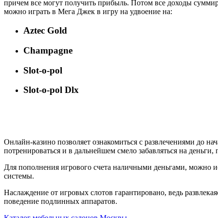
причем все могут получить прибыль. Потом все доходы сумми
можно играть в Мега Джек в игру на удвоение на:
Aztec Gold
Champagne
Slot-o-pol
Slot-o-pol Dlx
Онлайн-казино позволяет ознакомиться с развлечениями до на
потренироваться и в дальнейшем смело забавляться на деньги,
Для пополнения игрового счета наличными деньгами, можно ис
системы.
Наслаждение от игровых слотов гарантировано, ведь развлекая
поведение подлинных аппаратов.
Каталог мебельных салонов Москвы