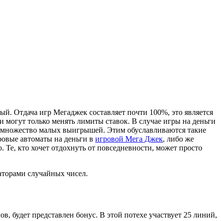
й. Отдача игр Мегаджек составляет почти 100%, это является
могут только менять лимиты ставок. В случае игры на деньги
ть множество малых выигрышей. Этим обуславливаются такие
гровые автоматы на деньги в
игровой Мега Джек
, либо же
. Те, кто хочет отдохнуть от повседневности, может просто
аторами случайных чисел.
ов, будет представлен бонус. В этой потехе участвует 25 линий,