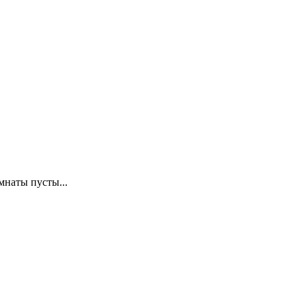
наты пусты...