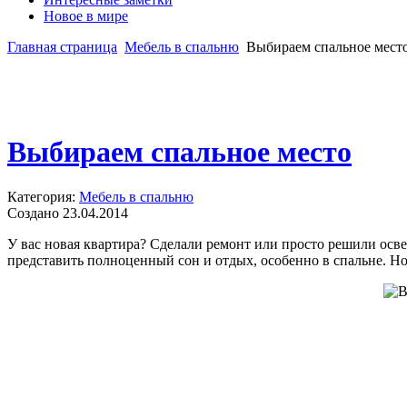
Новое в мире
Главная страница
Мебель в спальню
Выбираем спальное мест
Выбираем спальное место
Категория:
Мебель в спальню
Создано 23.04.2014
У вас новая квартира? Сделали ремонт или просто решили осв
представить полноценный сон и отдых, особенно в спальне. Но 