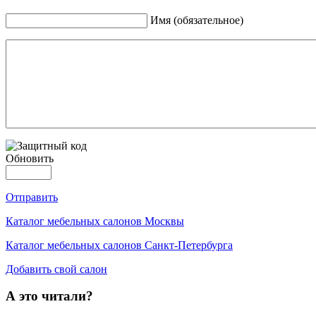
Имя (обязательное)
Обновить
Отправить
Каталог мебельных салонов Москвы
Каталог мебельных салонов Санкт-Петербурга
Добавить свой салон
А это читали?