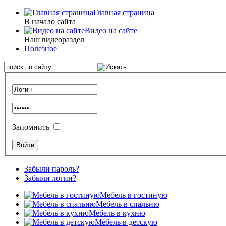
Главная страница
В начало сайта
Видео на сайте
Наш видеораздел
Полезное
Запомнить
Забыли пароль?
Забыли логин?
Мебель в гостиную
Мебель в спальню
Мебель в кухню
Мебель в детскую