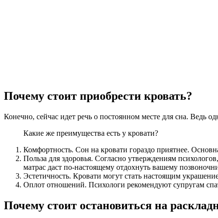
Почему стоит приобрести кровать?
Конечно, сейчас идет речь о постоянном месте для сна. Ведь о
Какие же преимущества есть у кровати?
Комфортность. Сон на кровати гораздо приятнее. Основна
Польза для здоровья. Согласно утверждениям психологов,
матрас даст по-настоящему отдохнуть вашему позвоночни
Эстетичность. Кровати могут стать настоящим украшение
Оплот отношений. Психологи рекомендуют супругам спать
Почему стоит остановиться на расклад