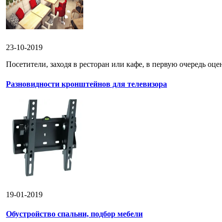
23-10-2019
Посетители, заходя в ресторан или кафе, в первую очередь оце
Разновидности кронштейнов для телевизора
19-01-2019
Обустройство спальни, подбор мебели