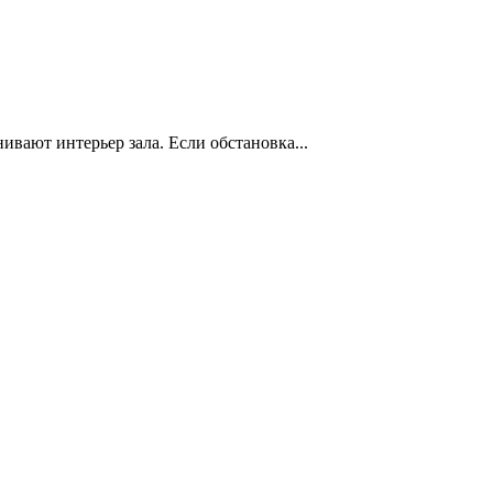
нивают интерьер зала. Если обстановка...