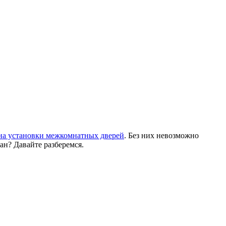
на установки межкомнатных дверей
. Без них невозможно
ан? Давайте разберемся.