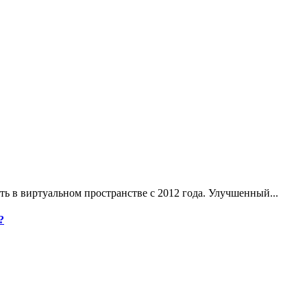
ь в виртуальном пространстве с 2012 года. Улучшенный...
?