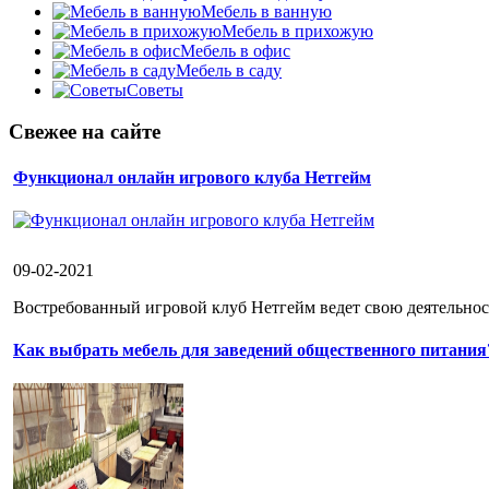
Мебель в ванную
Мебель в прихожую
Мебель в офис
Мебель в саду
Советы
Свежее на сайте
Функционал онлайн игрового клуба Нетгейм
09-02-2021
Востребованный игровой клуб Нетгейм ведет свою деятельност
Как выбрать мебель для заведений общественного питания