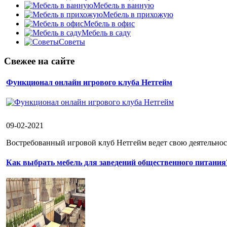
Мебель в ванную
Мебель в прихожую
Мебель в офис
Мебель в саду
Советы
Свежее на сайте
Функционал онлайн игрового клуба Нетгейм
09-02-2021
Востребованный игровой клуб Нетгейм ведет свою деятельност
Как выбрать мебель для заведений общественного питания