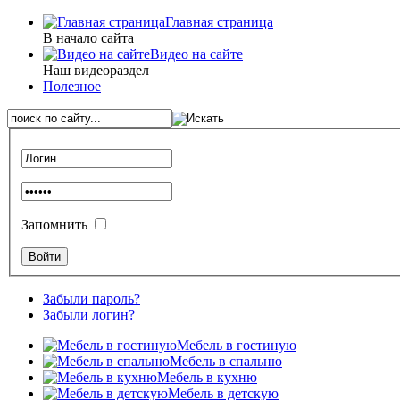
Главная страница
В начало сайта
Видео на сайте
Наш видеораздел
Полезное
Запомнить
Забыли пароль?
Забыли логин?
Мебель в гостиную
Мебель в спальню
Мебель в кухню
Мебель в детскую