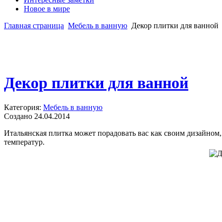
Новое в мире
Главная страница
Мебель в ванную
Декор плитки для ванной
Декор плитки для ванной
Категория:
Мебель в ванную
Создано 24.04.2014
Итальянская плитка может порадовать вас как своим дизайном
температур.