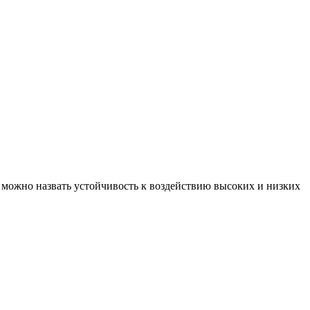
в можно назвать устойчивость к воздействию высоких и низких