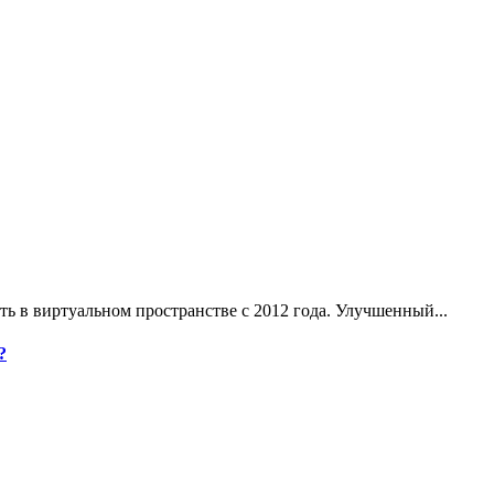
ь в виртуальном пространстве с 2012 года. Улучшенный...
?