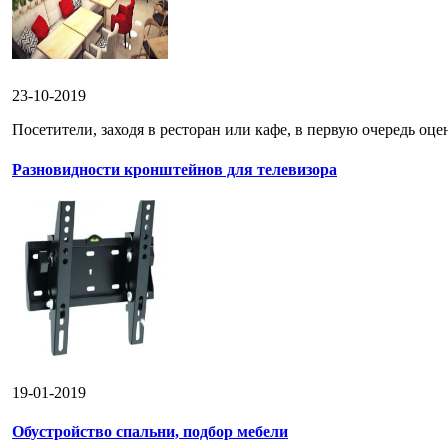
23-10-2019
Посетители, заходя в ресторан или кафе, в первую очередь оце
Разновидности кронштейнов для телевизора
19-01-2019
Обустройство спальни, подбор мебели