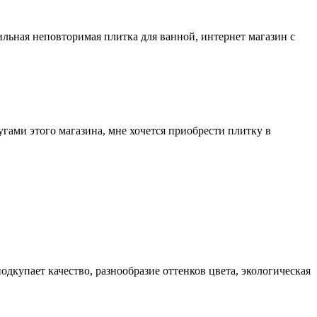
ильная неповторимая плитка для ванной, интернет магазин с
гами этого магазина, мне хочется приобрести плитку в
одкупает качество, разнообразие оттенков цвета, экологическая