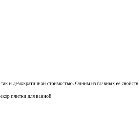
, так и демократичной стоимостью. Одним из главных ее свойст