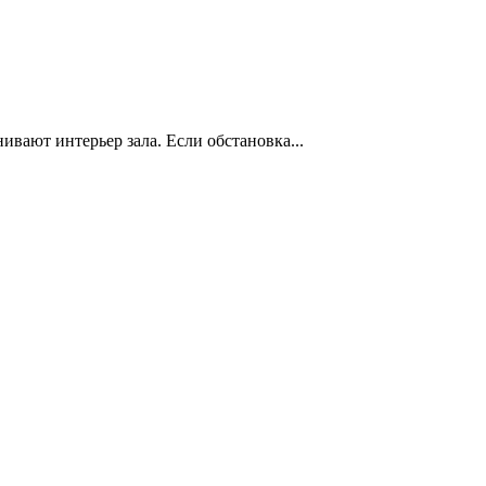
нивают интерьер зала. Если обстановка...