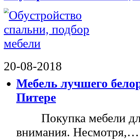
20-08-2018
Мебель лучшего белор
Питере
Покупка мебели для д
внимания. Несмотря,…