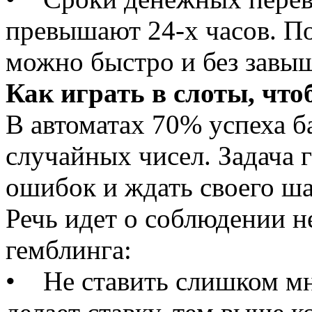
превышают 24-х часов. П
можно быстро и без завы
Как играть в слоты, что
В автоматах 70% успеха б
случайных чисел. Задача 
ошибок и ждать своего ша
Речь идет о соблюдении 
гемблинга:
• Не ставить слишком мн