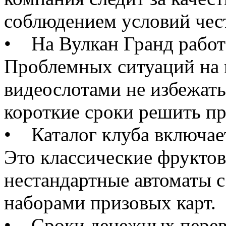
соблюдением условий чес
• На Вулкан Гранд работа
Проблемных ситуаций на 
видеослотами не избежать
короткие сроки решить пр
• Каталог клуба включае
Это классические фруктов
нестандартные автоматы 
наборами призовых карт.
• Сроки денежных перево