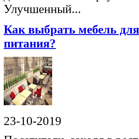
Улучшенный...
Как выбрать мебель для
питания?
23-10-2019