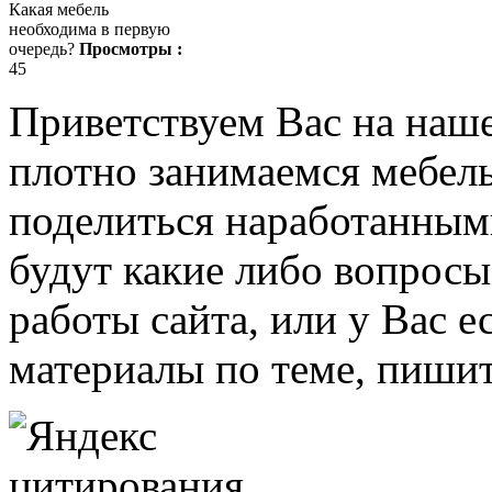
Какая мебель
необходима в первую
очередь?
Просмотры :
45
Приветствуем Вас на наш
плотно занимаемся мебель
поделиться наработанными
будут какие либо вопрос
работы сайта, или у Вас е
материалы по теме, пишит