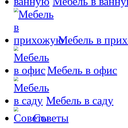
Мебель в ванн
Мебель в при
Мебель в офис
Мебель в саду
Советы