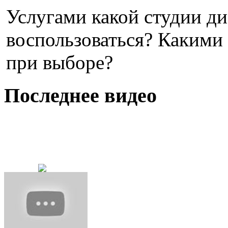
Услугами какой студии ди
воспользоваться? Какими
при выборе?
Последнее видео