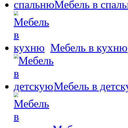
Мебель в спал
Мебель в кухню
Мебель в детс