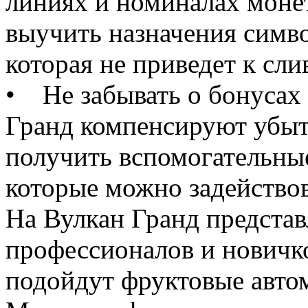
линиях и номиналах моне
выучить назначения симво
которая не приведет к сли
• Не забывать о бонусах 
Гранд компенсируют убыт
получить вспомогательны
которые можно задействов
На Вулкан Гранд представ
профессионалов и нович
подойдут фруктовые автом