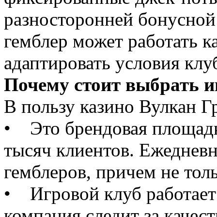
разносторонней бонусной 
гемблер может работать ка
адаптировать условия клу
Почему стоит выбрать и
В пользу казино Вулкан Г
• Это брендовая площадк
тысяч клиентов. Ежедневн
гемблеров, причем не тол
• Игровой клуб работает
компания следит за качес