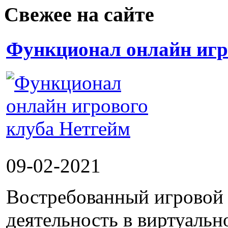
Свежее на сайте
Функционал онлайн игр
09-02-2021
Востребованный игровой 
деятельность в виртуальн