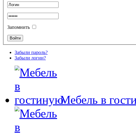
Запомнить
Забыли пароль?
Забыли логин?
Мебель в гост