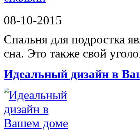
08-10-2015
Спальня для подростка яв
сна. Это также свой уголок
Идеальный дизайн в Ва