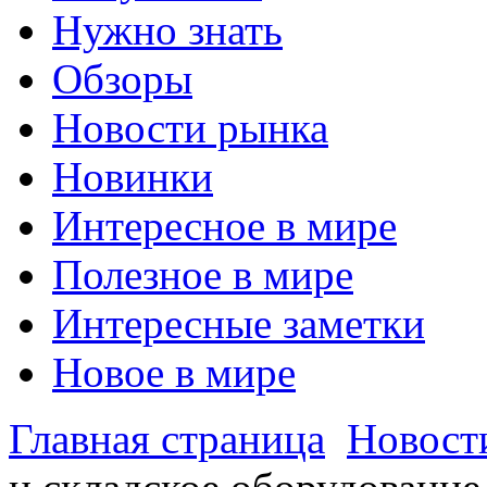
Нужно знать
Обзоры
Новости рынка
Новинки
Интересное в мире
Полезное в мире
Интересные заметки
Новое в мире
Главная страница
Новост