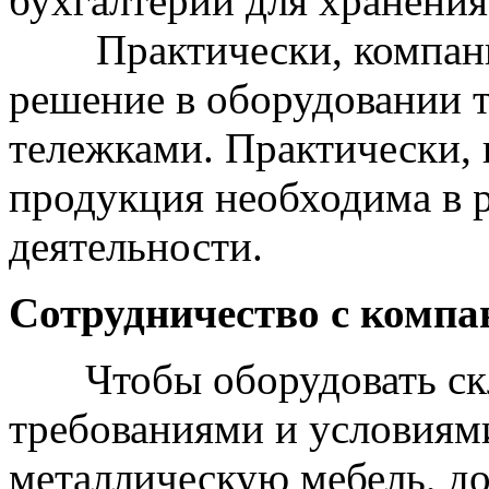
бухгалтерии для хранения
Практически, компания
решение в оборудовании 
тележками. Практически,
продукция необходима в 
деятельности.
Сотрудничество с компа
Чтобы оборудовать скла
требованиями и условиям
металлическую мебель, до