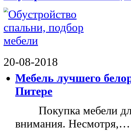
20-08-2018
Мебель лучшего белор
Питере
Покупка мебели для д
внимания. Несмотря,…