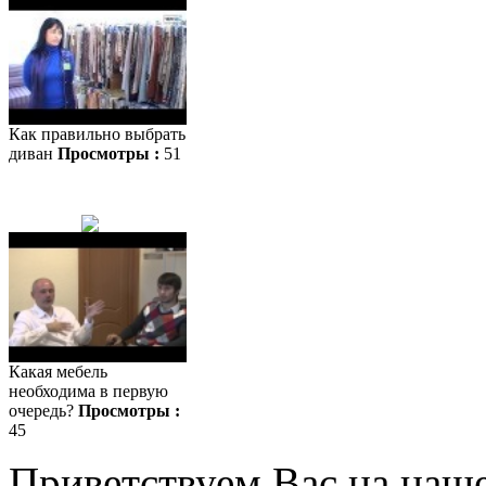
Как правильно выбрать
диван
Просмотры :
51
Какая мебель
необходима в первую
очередь?
Просмотры :
45
Приветствуем Вас на наш