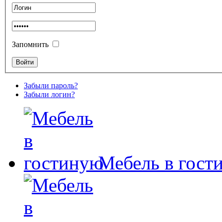
Запомнить
Забыли пароль?
Забыли логин?
Мебель в гост