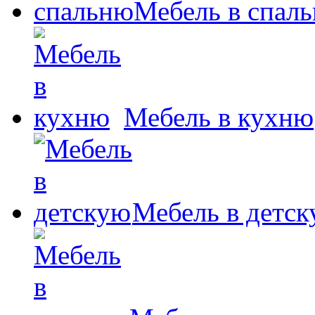
Мебель в спал
Мебель в кухню
Мебель в детс