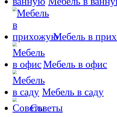
Мебель в ванн
Мебель в при
Мебель в офис
Мебель в саду
Советы