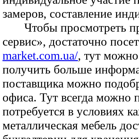
замеров, составление инд
Чтобы просмотреть пре
сервис», достаточно посе
market.com.ua/
, тут можно
получить больше информа
поставщика можно подобр
офиса. Тут всегда можно 
потребуется в условиях к
металлическая мебель дос