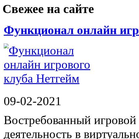
Свежее на сайте
Функционал онлайн игр
09-02-2021
Востребованный игровой 
деятельность в виртуальн