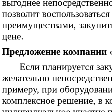
выгоднее непосредственно
позволит воспользоватьс
преимуществами, закупит
цене.
Предложение компании 
Если планируется закуп
желательно непосредствен
примеру, при оборудовани
комплексное решение, в к
индивидуальное участие 