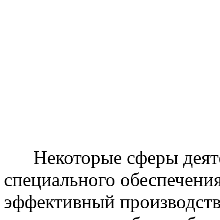
Некоторые сферы деяте
специального обеспечения
эффективный производств