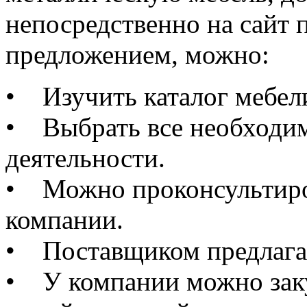
непосредственно на сайт
предложением, можно:
• Изучить каталог мебел
• Выбрать все необходим
деятельности.
• Можно проконсультиро
компании.
• Поставщиком предлагае
• У компании можно заку