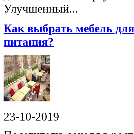
Улучшенный...
Как выбрать мебель для
питания?
23-10-2019