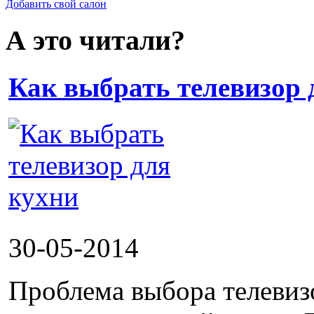
Добавить свой салон
А это читали?
Как выбрать телевизор 
30-05-2014
Проблема выбора телевизо