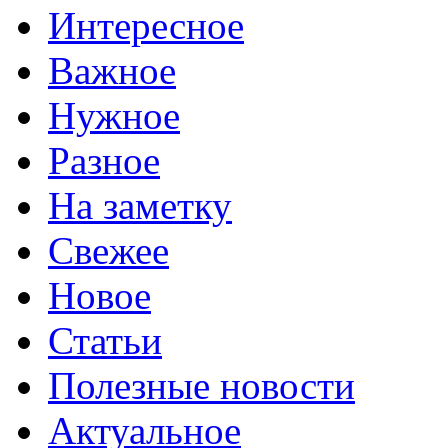
Интересное
Важное
Нужное
Разное
На заметку
Свежее
Новое
Статьи
Полезные новости
Актуальное