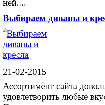
ней....
Выбираем диваны и кре
21-02-2015
Ассортимент сайта довол
удовлетворить любые вку