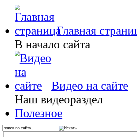
Главная страни
В начало сайта
Видео на сайте
Наш видеораздел
Полезное