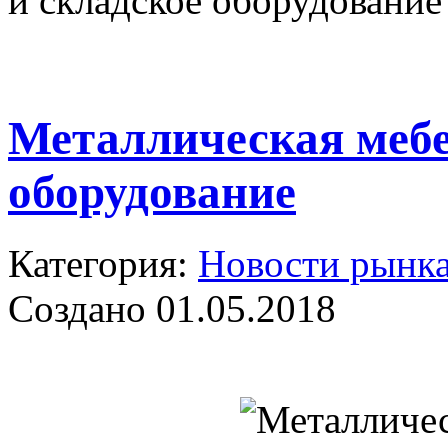
и складское оборудование
Металлическая мебе
оборудование
Категория:
Новости рынк
Создано 01.05.2018