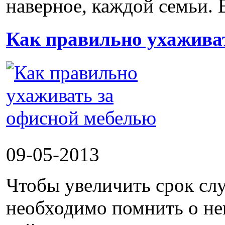
наверное, каждой семьи. Е
Как правильно ухажива
09-05-2013
Чтобы увеличить срок сл
необходимо помнить о не