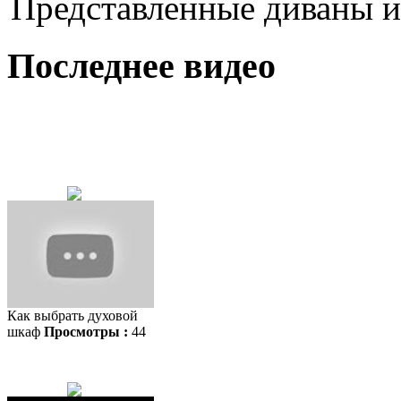
Представленные диваны и.
Последнее видео
Как выбрать духовой
шкаф
Просмотры :
44