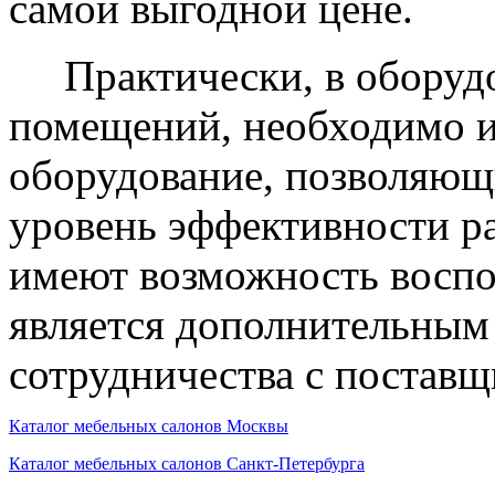
самой выгодной цене.
Практически, в оборудо
помещений, необходимо и
оборудование, позволяющ
уровень эффективности р
имеют возможность воспол
является дополнительны
сотрудничества с поставщ
Каталог мебельных салонов Москвы
Каталог мебельных салонов Санкт-Петербурга