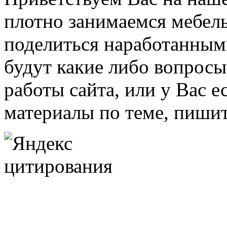
плотно занимаемся мебель
поделиться наработанными
будут какие либо вопрос
работы сайта, или у Вас е
материалы по теме, пишит