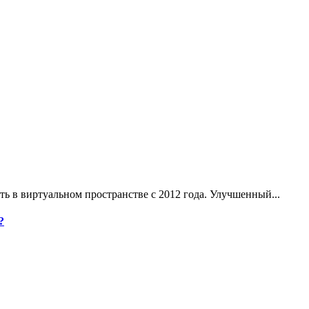
ь в виртуальном пространстве с 2012 года. Улучшенный...
?