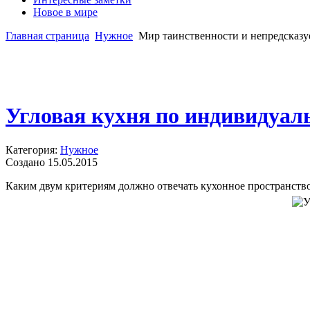
Новое в мире
Главная страница
Нужное
Мир таинственности и непредсказу
Угловая кухня по индивидуа
Категория:
Нужное
Создано 15.05.2015
Каким двум критериям должно отвечать кухонное пространств