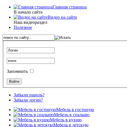
Главная страница
В начало сайта
Видео на сайте
Наш видеораздел
Полезное
Запомнить
Забыли пароль?
Забыли логин?
Мебель в гостиную
Мебель в спальню
Мебель в кухню
Мебель в детскую