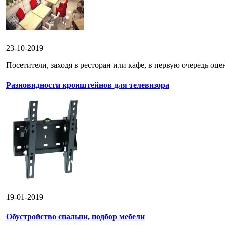
23-10-2019
Посетители, заходя в ресторан или кафе, в первую очередь оце
Разновидности кронштейнов для телевизора
19-01-2019
Обустройство спальни, подбор мебели