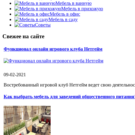
Мебель в ванную
Мебель в прихожую
Мебель в офис
Мебель в саду
Советы
Свежее на сайте
Функционал онлайн игрового клуба Нетгейм
09-02-2021
Востребованный игровой клуб Нетгейм ведет свою деятельност
Как выбрать мебель для заведений общественного питания