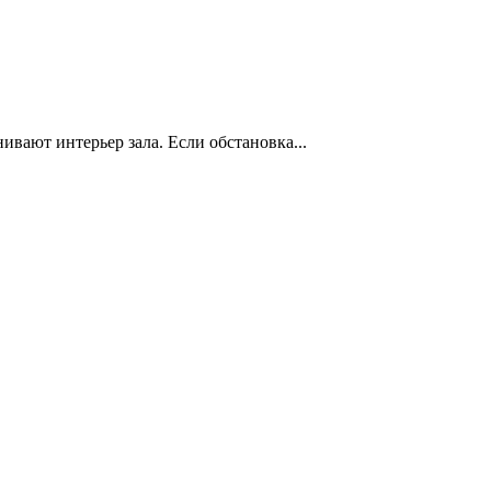
нивают интерьер зала. Если обстановка...