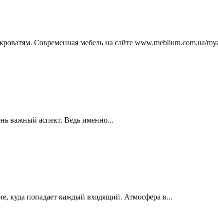
кроватям. Современная мебель на сайте www.meblium.com.ua/myag
нь важный аспект. Ведь именно...
е, куда попадает каждый входящий. Атмосфера в...