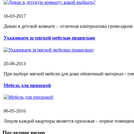
16-03-2017
Диван в детской комнате – отличная альтернатива громоздким 
Ухаживаем за мягкой мебелью правильно
20-06-2013
При выборе мягкой мебели для дома обивочный материал - оче
Мебель для прихожей
06-05-2016
Лицом каждой квартиры является прихожая – первое помещени
Последнее видео