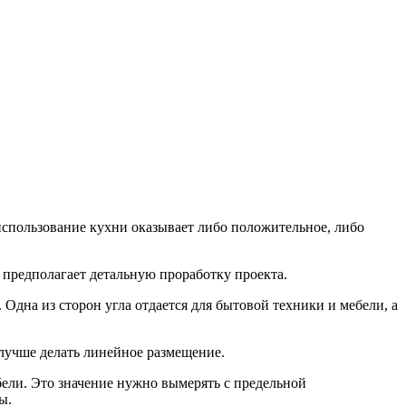
 использование кухни оказывает либо положительное, либо
 предполагает детальную проработку проекта.
Одна из сторон угла отдается для бытовой техники и мебели, а
 лучше делать линейное размещение.
ебели. Это значение нужно вымерять с предельной
ы.