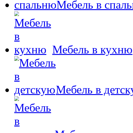
Мебель в спал
Мебель в кухню
Мебель в детс