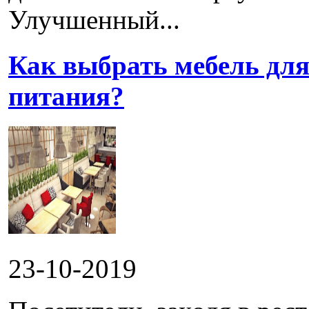
Улучшенный...
Как выбрать мебель для
питания?
23-10-2019