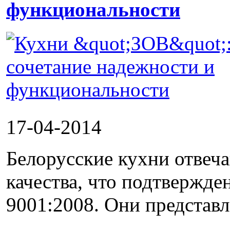
функциональности
17-04-2014
Белорусские кухни отвеч
качества, что подтвержд
9001:2008. Они представле