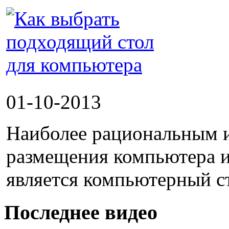
01-10-2013
Наиболее рациональным 
размещения компьютера и
является компьютерный ст
Последнее видео