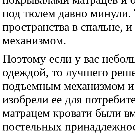
под тюлем давно минули. 
пространства в спальне, 
механизмом.
Поэтому если у вас небол
одеждой, то лучшего реше
подъемным механизмом и н
изобрели ее для потребит
матрацем кровати были в
постельных принадлежнос