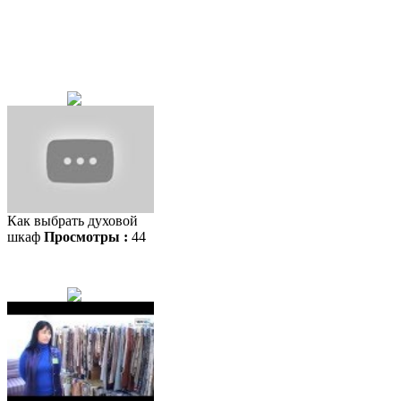
Как выбрать духовой
шкаф
Просмотры :
44