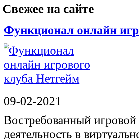
Свежее на сайте
Функционал онлайн игр
09-02-2021
Востребованный игровой 
деятельность в виртуальн