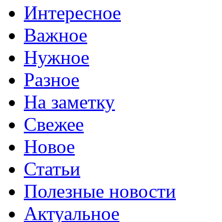
Интересное
Важное
Нужное
Разное
На заметку
Свежее
Новое
Статьи
Полезные новости
Актуальное