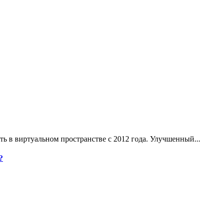
ь в виртуальном пространстве с 2012 года. Улучшенный...
?