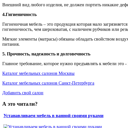
Внешний вид любого изделия, не должен портить никакие дефе
4.Гигиеничность
Гигиеничная мебель – это продукция которая мало загрязняетс
гигиеничность, чем шероховатая, с наличием рубчиков или рез
Мягкие элементы (матрасы) обязаны обладать свойством возд
питания.
5. Прочность, надежность и долговечность
Главное требование, которое нужно предъявлять к мебели это -
Каталог мебельных салонов Москвы
Каталог мебельных салонов Санкт-Петербурга
Добавить свой салон
А это читали?
Устанавливаем мебель в ванной своими руками