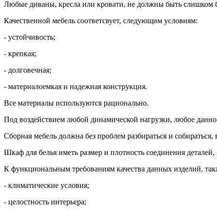
Любые диваны, кресла или кровати, не должны быть слишком 
Качественной мебель соответсвует, следующим условиям:
- устойчивость;
- крепкая;
- долговечная;
- материалоемкая и надежная конструкция.
Все материалы используются рационально.
Под воздействием любой динамической нагрузки, любое данно
Сборная мебель должна без проблем разбираться и собираться
Шкаф для белья иметь размер и плотность соединения деталей,
К функциональным требованиям качества данных изделий, такж
- климатические условия;
- целостность интерьера;