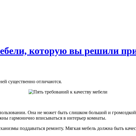
мебели, которую вы решили пр
 ней существенно отличаются.
пользовании. Она не может быть слишком большой и громоздкой
лжны гармонично вписываться в интерьер комнаты.
еханизмы поддаваться ремонту. Мягкая мебель должна быть каче