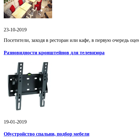
23-10-2019
Посетители, заходя в ресторан или кафе, в первую очередь оце
Разновидности кронштейнов для телевизора
19-01-2019
Обустройство спальни, подбор мебели