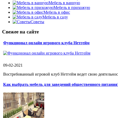
Мебель в ванную
Мебель в прихожую
Мебель в офис
Мебель в саду
Советы
Свежее на сайте
Функционал онлайн игрового клуба Нетгейм
09-02-2021
Востребованный игровой клуб Нетгейм ведет свою деятельност
Как выбрать мебель для заведений общественного питания