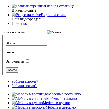
Главная страница
В начало сайта
Видео на сайте
Наш видеораздел
Полезное
Запомнить
Забыли пароль?
Забыли логин?
Мебель в гостиную
Мебель в спальню
Мебель в кухню
Мебель в детскую