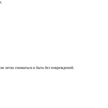
и.
ли легко сниматься и быть без повреждений.