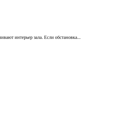
нивают интерьер зала. Если обстановка...