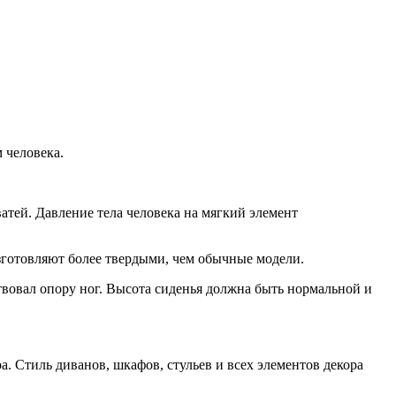
 человека.
тей. Давление тела человека на мягкий элемент
изготовляют более твердыми, чем обычные модели.
вовал опору ног. Высота сиденья должна быть нормальной и
. Стиль диванов, шкафов, стульев и всех элементов декора