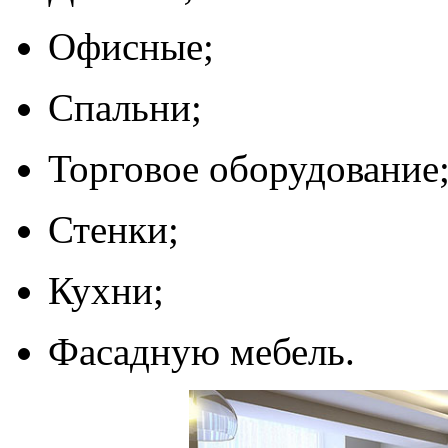
Офисные;
Спальни;
Торговое оборудование
Стенки;
Кухни;
Фасадную мебель.