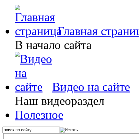
Главная страни
В начало сайта
Видео на сайте
Наш видеораздел
Полезное