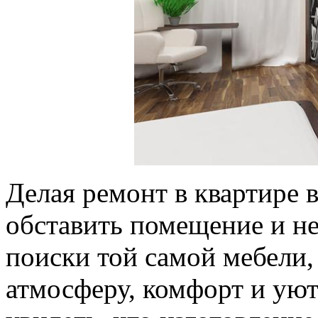
Делая ремонт в квартире 
обставить помещение и не
поиски той самой мебели, 
атмосферу, комфорт и уют