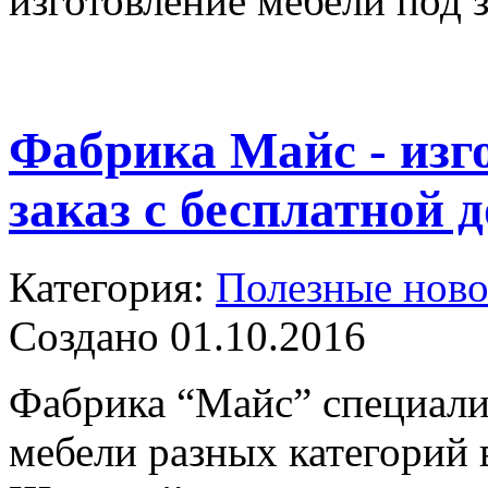
изготовление мебели под з
Фабрика Майс - изг
заказ с бесплатной 
Категория:
Полезные ново
Создано 01.10.2016
Фабрика “Майс” специали
мебели разных категорий 