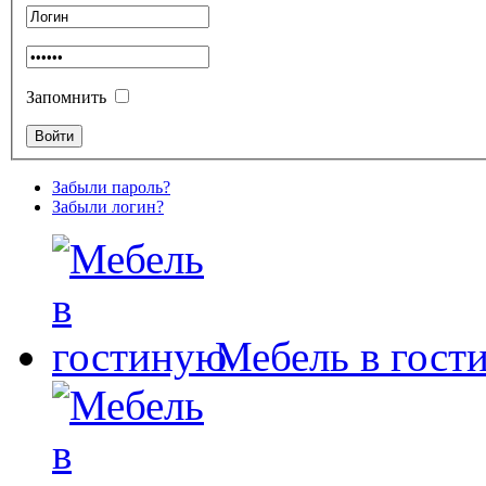
Запомнить
Забыли пароль?
Забыли логин?
Мебель в гост