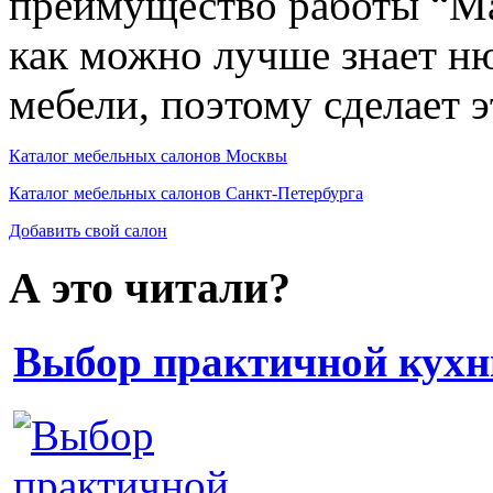
преимущество работы “Ма
как можно лучше знает н
мебели, поэтому сделает э
Каталог мебельных салонов Москвы
Каталог мебельных салонов Санкт-Петербурга
Добавить свой салон
А это читали?
Выбор практичной кухн