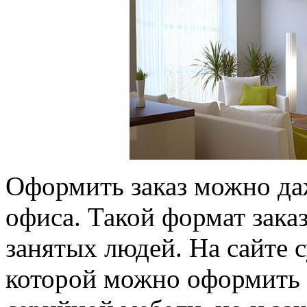
Оформить заказ можно да
офиса. Такой формат зака
занятых людей. На сайте 
которой можно оформить 