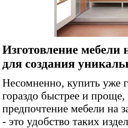
Изготовление мебели н
для создания уникаль
Несомненно, купить уже 
гораздо быстрее и проще,
предпочтение мебели на з
- это удобство таких изде