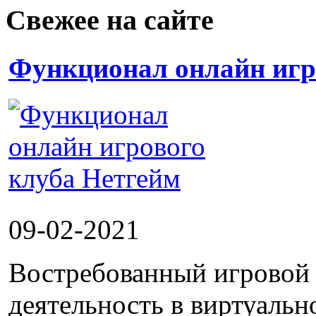
Свежее на сайте
Функционал онлайн игр
09-02-2021
Востребованный игровой 
деятельность в виртуальн