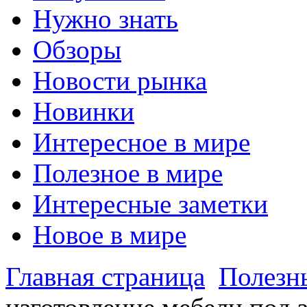
Нужно знать
Обзоры
Новости рынка
Новинки
Интересное в мире
Полезное в мире
Интересные заметки
Новое в мире
Главная страница
Полезн