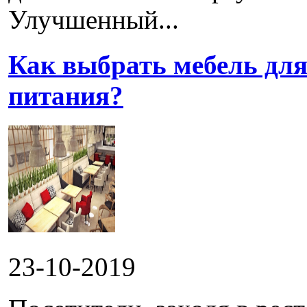
Улучшенный...
Как выбрать мебель для
питания?
23-10-2019