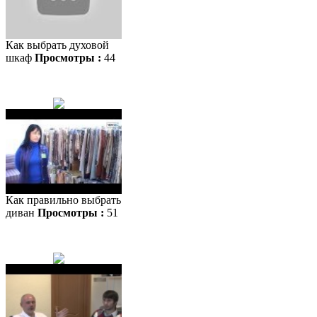
Как выбрать духовой
шкаф
Просмотры :
44
Как правильно выбрать
диван
Просмотры :
51