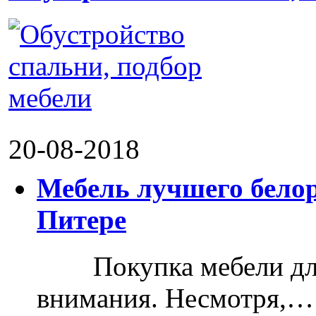
20-08-2018
Мебель лучшего белор
Питере
Покупка мебели для д
внимания. Несмотря,…