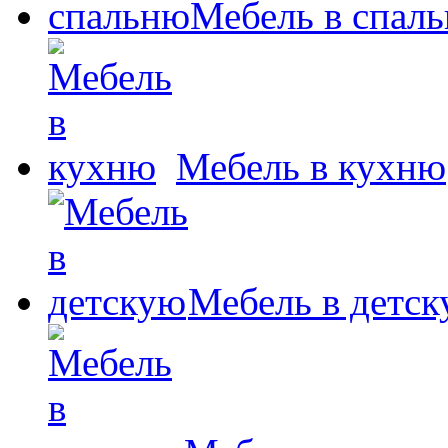
Мебель в спал
Мебель в кухню
Мебель в детс