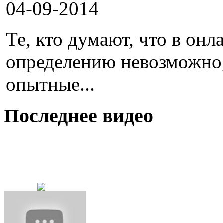
04-09-2014
Те, кто думают, что в онл
определению невозможно
опытные...
Последнее видео