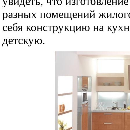
увидеть, что изготовлени
разных помещений жилого
себя конструкцию на кухн
детскую.