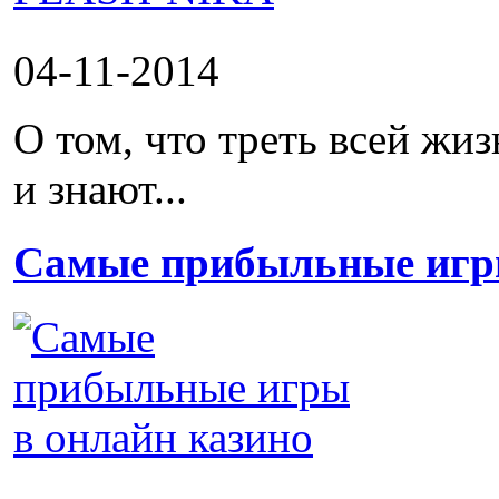
04-11-2014
О том, что треть всей жиз
и знают...
Самые прибыльные игры