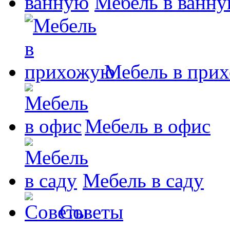
Мебель в ванн
Мебель в при
Мебель в офис
Мебель в саду
Советы