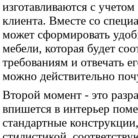
изготавливаются с учето
клиента. Вместе со специ
может сформировать удоб
мебели, которая будет со
требованиям и отвечать е
можно действительно поч
Второй момент - это разр
впишется в интерьер поме
стандартные конструкции,
стилистикой, соответств