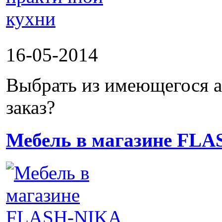
16-05-2014
Выбрать из имеющегося а
заказ?
Мебель в магазине FL