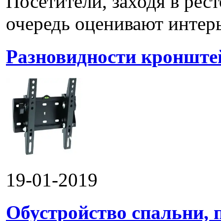
Посетители, заходя в рес
очередь оценивают интерье
Разновидности кронштей
19-01-2019
Обустройство спальни, 