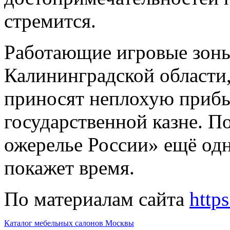
стремится.
Работающие игровые зоны
Калининградской области
приносят неплохую прибыл
государственной казне. П
ожерелье России» ещё од
покажет время.
По материалам сайта
http
Каталог мебельных салонов Москвы