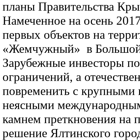
планы Правительства Кры
Намеченное на осень 2017
первых объектов на терри
«Жемчужный» в Большой 
Зарубежные инвесторы п
ограничений, а отечеств
повременить с крупными 
неясными международным
камнем преткновения на п
решение Ялтинского горо