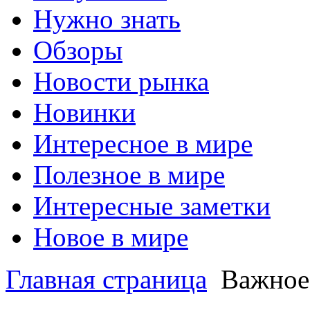
Нужно знать
Обзоры
Новости рынка
Новинки
Интересное в мире
Полезное в мире
Интересные заметки
Новое в мире
Главная страница
Важное