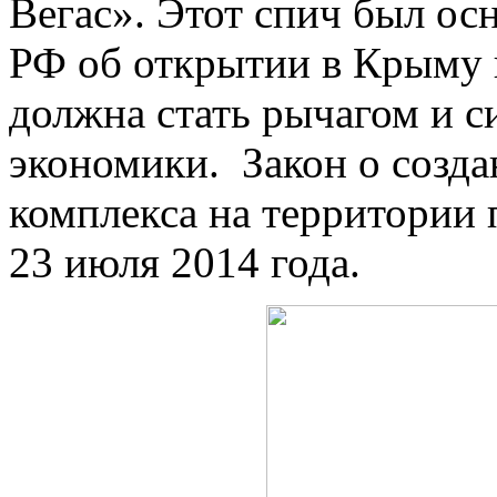
Вегас». Этот спич был ос
РФ об открытии в Крыму 
должна стать рычагом и 
экономики. Закон о созд
комплекса на территории
23 июля 2014 года.