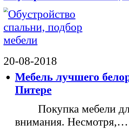
20-08-2018
Мебель лучшего белор
Питере
Покупка мебели для д
внимания. Несмотря,…