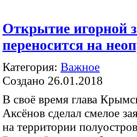
Открытие игорной 
переносится на нео
Категория:
Важное
Создано 26.01.2018
В своё время глава Крымс
Аксёнов сделал смелое зая
на территории полуостров