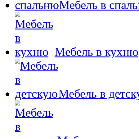
Мебель в спал
Мебель в кухню
Мебель в детс