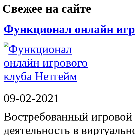
Свежее на сайте
Функционал онлайн игр
09-02-2021
Востребованный игровой 
деятельность в виртуальн