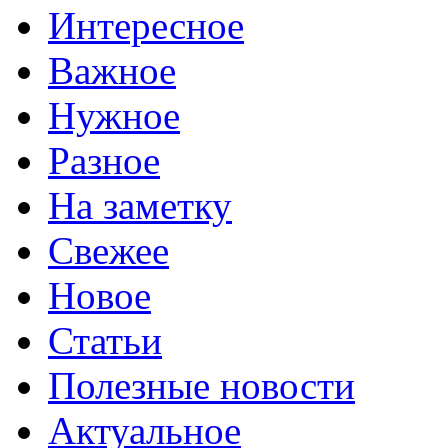
Интересное
Важное
Нужное
Разное
На заметку
Свежее
Новое
Статьи
Полезные новости
Актуальное