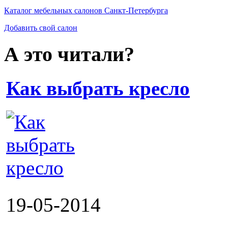
Каталог мебельных салонов Санкт-Петербурга
Добавить свой салон
А это читали?
Как выбрать кресло
19-05-2014