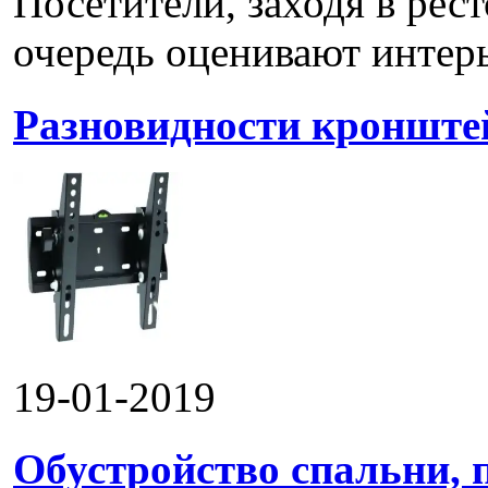
Посетители, заходя в рес
очередь оценивают интерье
Разновидности кронштей
19-01-2019
Обустройство спальни, 