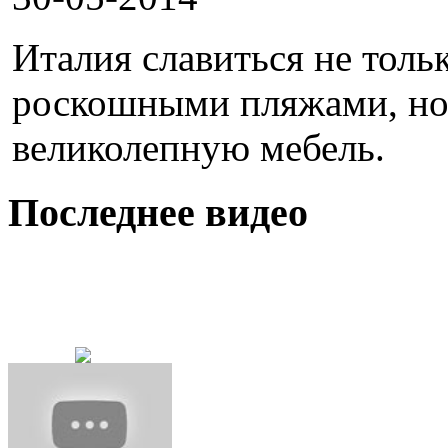
Италия славиться не тол
роскошными пляжами, но
великолепную мебель.
Последнее видео