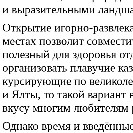
и выразительными ландш
Открытие игорно-развлека
местах позволит совмест
полезный для здоровья от
организовать плавучие ка
курсирующие по великоле
и Ялты, то такой вариант
вкусу многим любителям 
Однако время и введённые