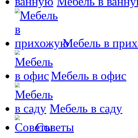
Мебель в ванн
Мебель в при
Мебель в офис
Мебель в саду
Советы