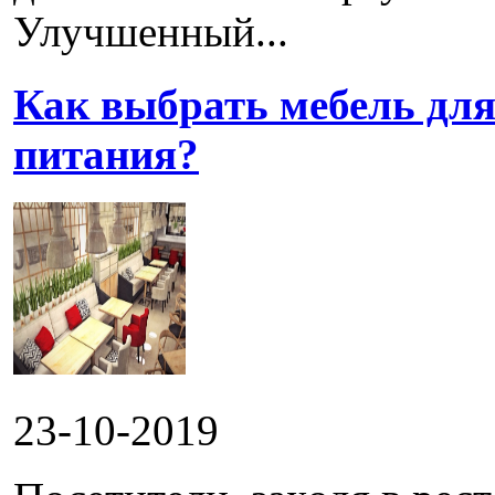
Улучшенный...
Как выбрать мебель для
питания?
23-10-2019