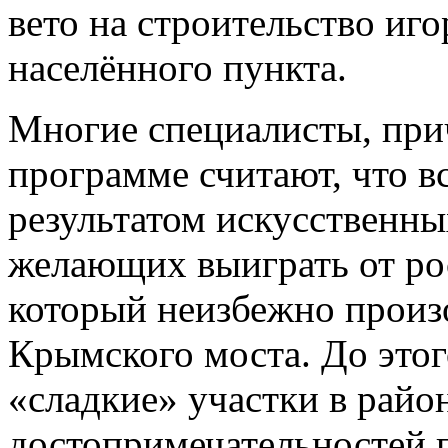
вето на строительство иг
населённого пункта.
Многие специалисты, при
программе считают, что в
результатом искусственн
желающих выиграть от ро
который неизбежно произ
Крымского моста. До этог
«сладкие» участки в райо
достопримечательностей 