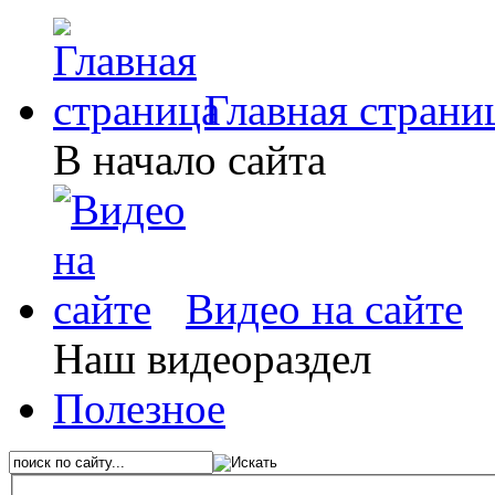
Главная страни
В начало сайта
Видео на сайте
Наш видеораздел
Полезное