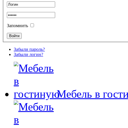
Запомнить
Забыли пароль?
Забыли логин?
Мебель в гост