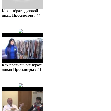
Как выбрать духовой
шкаф
Просмотры :
44
Как правильно выбрать
диван
Просмотры :
51