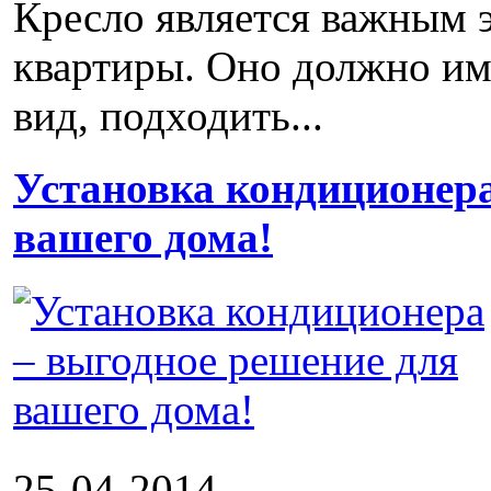
Кресло является важным 
квартиры. Оно должно им
вид, подходить...
Установка кондиционера
вашего дома!
25-04-2014