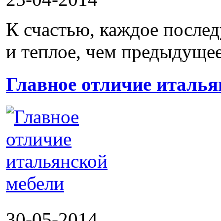
К счастью, каждое послед
и теплое, чем предыдущее
Главное отличие италья
30-05-2014