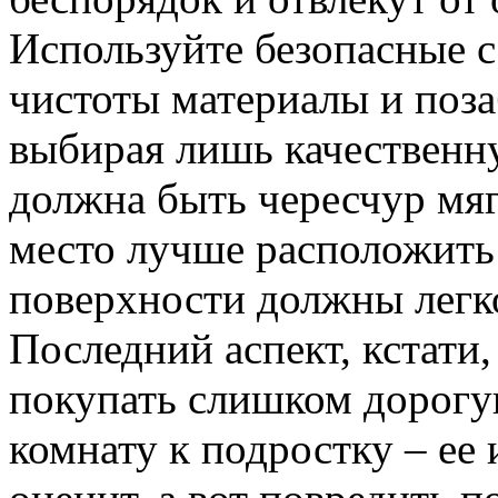
Используйте безопасные с
чистоты материалы и поза
выбирая лишь качественну
должна быть чересчур мяг
место лучше расположить в
поверхности должны легко
Последний аспект, кстати,
покупать слишком дорогу
комнату к подростку – ее