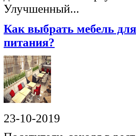
Улучшенный...
Как выбрать мебель для
питания?
23-10-2019