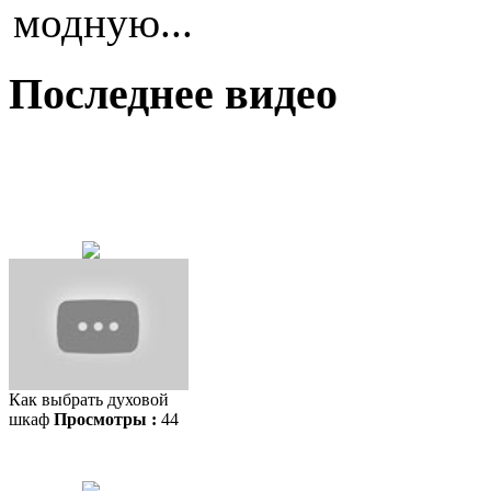
модную...
Последнее видео
Как выбрать духовой
шкаф
Просмотры :
44