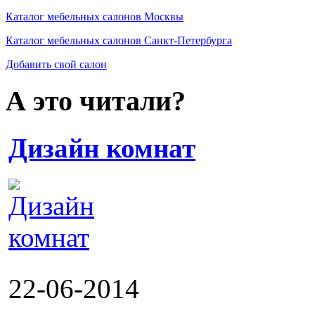
Каталог мебельных салонов Москвы
Каталог мебельных салонов Санкт-Петербурга
Добавить свой салон
А это читали?
Дизайн комнат
22-06-2014