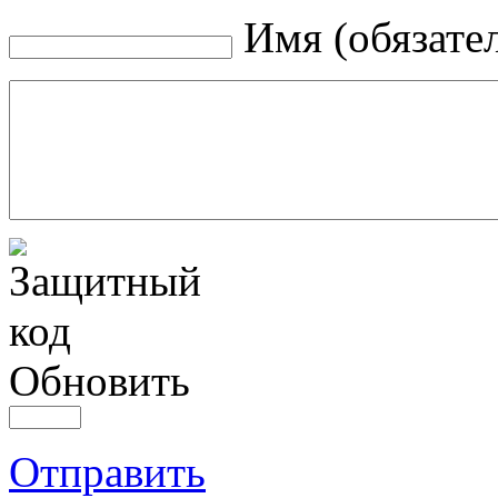
Имя (обязате
Обновить
Отправить