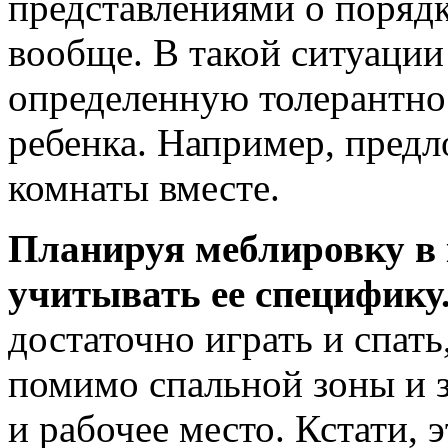
представлениями о поряд
вообще. В такой ситуаци
определенную толерантнос
ребенка. Например, предл
комнаты вместе.
Планируя меблировку в 
учитывать ее специфику
достаточно играть и спать
помимо спальной зоны и 
и рабочее место. Кстати, 