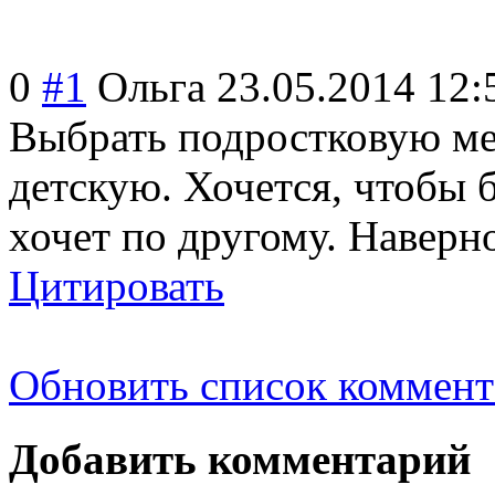
0
#1
Ольга
23.05.2014 12:
Выбрать подростковую ме
детскую. Хочется, чтобы 
хочет по другому. Наверн
Цитировать
Обновить список коммент
Добавить комментарий