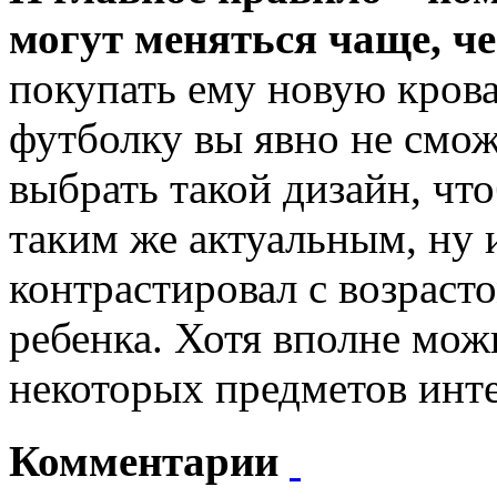
могут меняться чаще, че
покупать ему новую крова
футболку вы явно не смож
выбрать такой дизайн, что
таким же актуальным, ну 
контрастировал с возраст
ребенка. Хотя вполне мож
некоторых предметов инте
Комментарии