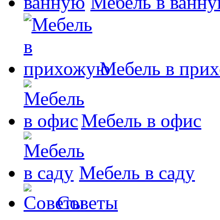
Мебель в ванн
Мебель в при
Мебель в офис
Мебель в саду
Советы