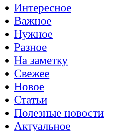
Интересное
Важное
Нужное
Разное
На заметку
Свежее
Новое
Статьи
Полезные новости
Актуальное