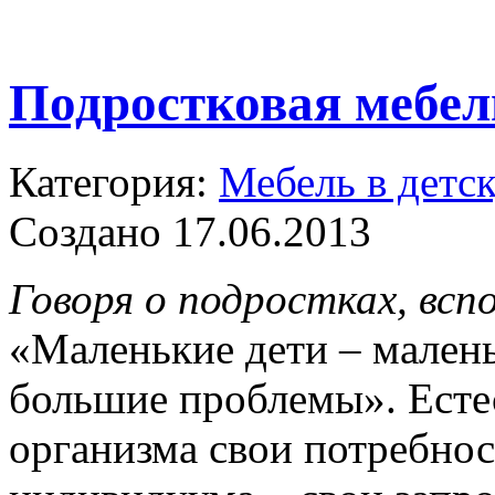
Подростковая мебель
Категория:
Мебель в детс
Создано 17.06.2013
Говоря о подростках, вс
«Маленькие дети – мален
большие проблемы». Есте
организма свои потребнос