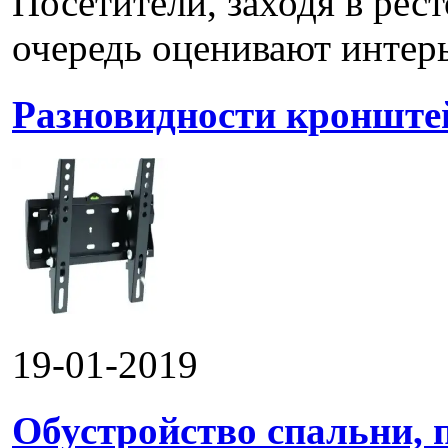
Посетители, заходя в рес
очередь оценивают интерье
Разновидности кронштей
19-01-2019
Обустройство спальни, 