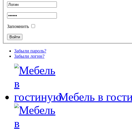
Запомнить
Забыли пароль?
Забыли логин?
Мебель в гост