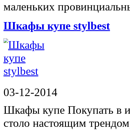
маленьких провинциальных
Шкафы купе stylbest
03-12-2014
Шкафы купе Покупать в и
столо настоящим трендом