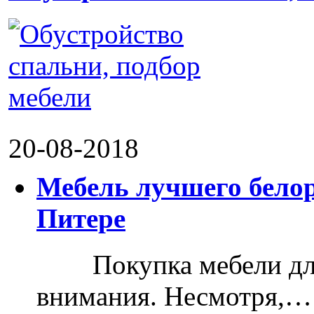
20-08-2018
Мебель лучшего белор
Питере
Покупка мебели для д
внимания. Несмотря,…