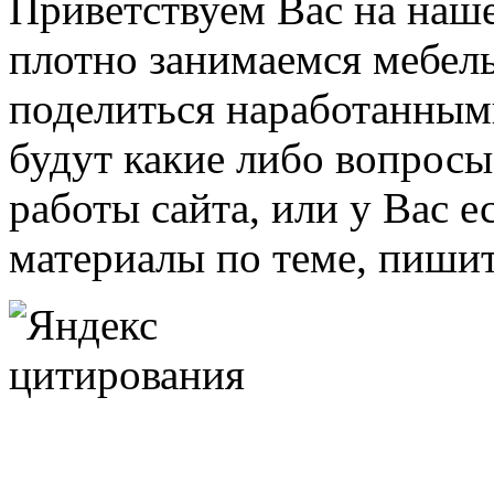
Приветствуем Вас на наш
плотно занимаемся мебель
поделиться наработанными
будут какие либо вопрос
работы сайта, или у Вас е
материалы по теме, пишит