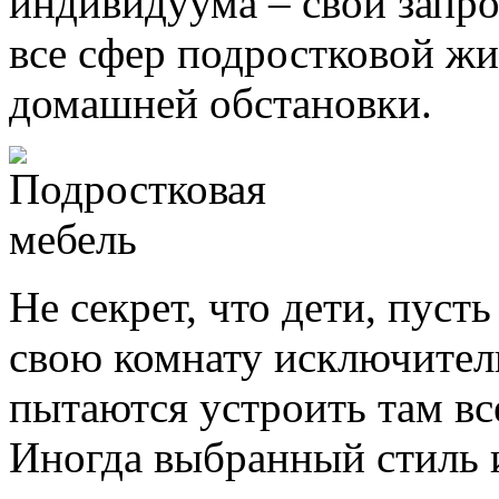
индивидуума – свои запро
все сфер подростковой жи
домашней обстановки.
Не секрет, что дети, пуст
свою комнату исключител
пытаются устроить там вс
Иногда выбранный стиль и