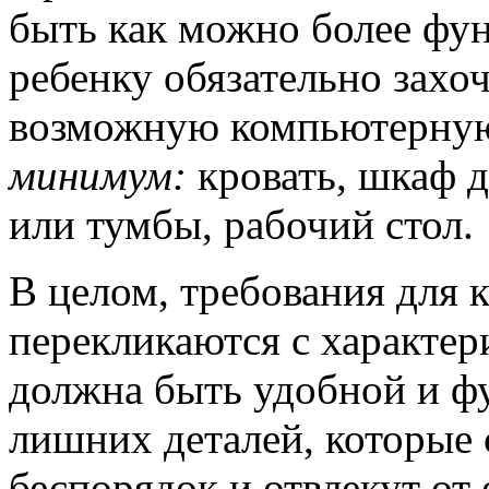
быть как можно более фу
ребенку обязательно захо
возможную компьютерную
минимум:
кровать, шкаф 
или тумбы, рабочий стол.
В целом, требования для 
перекликаются с характер
должна быть удобной и ф
лишних деталей, которые
беспорядок и отвлекут от