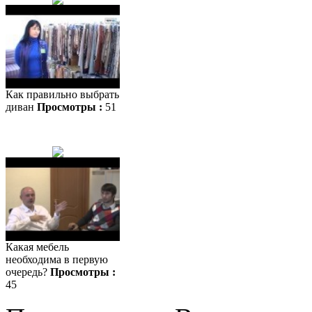
Как правильно выбрать
диван
Просмотры :
51
Какая мебель
необходима в первую
очередь?
Просмотры :
45