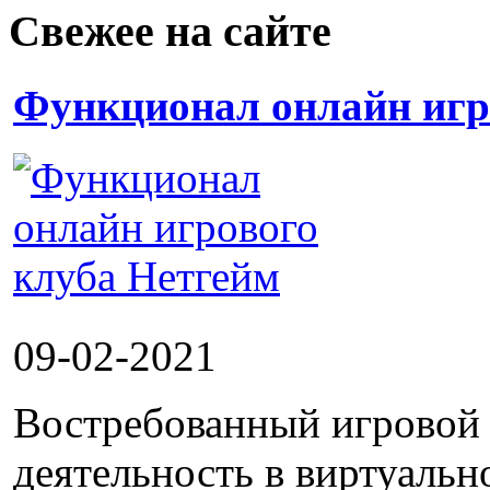
Свежее на сайте
Функционал онлайн игр
09-02-2021
Востребованный игровой 
деятельность в виртуальн