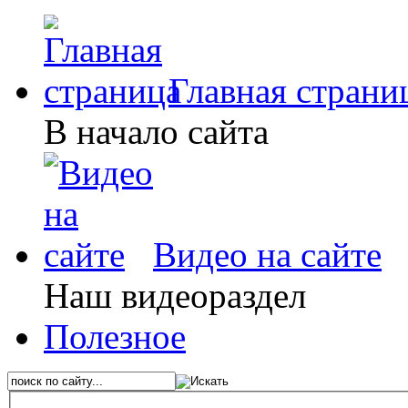
Главная страни
В начало сайта
Видео на сайте
Наш видеораздел
Полезное