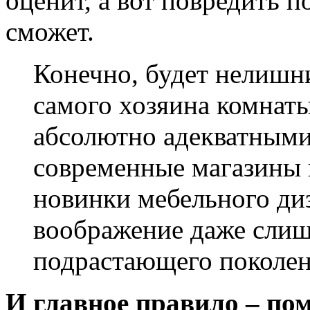
оценит, а вот повредить 
сможет.
Конечно, будет нелишн
самого хозяина комнаты
абсолютно адекватными.
современные магазины 
новинки мебельного ди
воображение даже сли
подрастающего поколен
И главное правило – пом