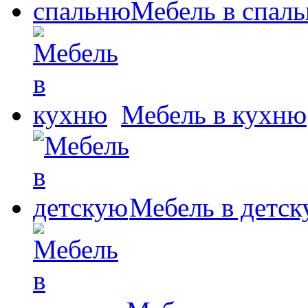
Мебель в спал
Мебель в кухню
Мебель в детс