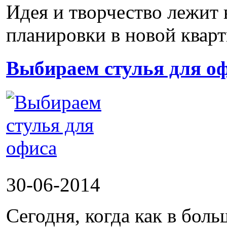
Идея и творчество лежит 
планировки в новой кварти
Выбираем стулья для о
30-06-2014
Сегодня, когда как в боль