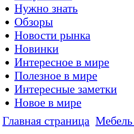
Нужно знать
Обзоры
Новости рынка
Новинки
Интересное в мире
Полезное в мире
Интересные заметки
Новое в мире
Главная страница
Мебель