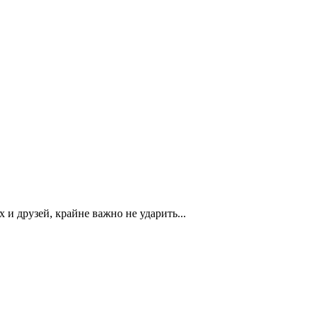
и друзей, крайне важно не ударить...