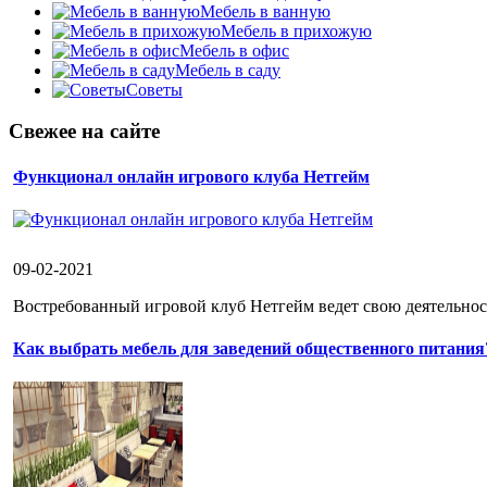
Мебель в ванную
Мебель в прихожую
Мебель в офис
Мебель в саду
Советы
Свежее на сайте
Функционал онлайн игрового клуба Нетгейм
09-02-2021
Востребованный игровой клуб Нетгейм ведет свою деятельност
Как выбрать мебель для заведений общественного питания