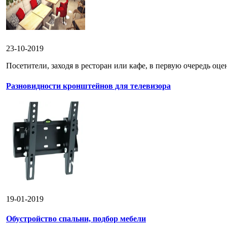
23-10-2019
Посетители, заходя в ресторан или кафе, в первую очередь оце
Разновидности кронштейнов для телевизора
19-01-2019
Обустройство спальни, подбор мебели