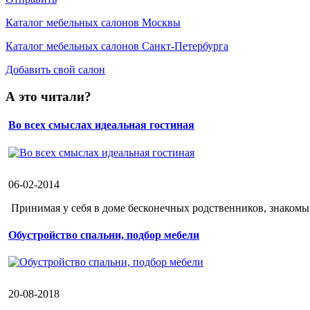
Каталог мебельных салонов Москвы
Каталог мебельных салонов Санкт-Петербурга
Добавить свой салон
А это читали?
Во всех смыслах идеальная гостиная
06-02-2014
Принимая у себя в доме бесконечных родственников, знакомых 
Обустройство спальни, подбор мебели
20-08-2018