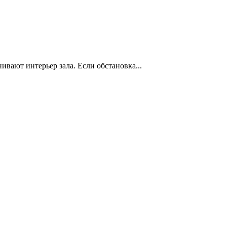
нивают интерьер зала. Если обстановка...