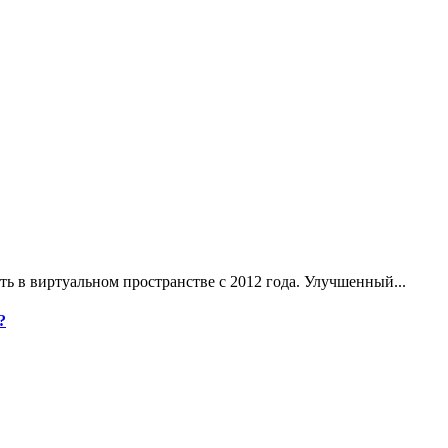
ь в виртуальном пространстве с 2012 года. Улучшенный...
?