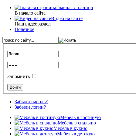
Главная страница
В начало сайта
Видео на сайте
Наш видеораздел
Полезное
Запомнить
Забыли пароль?
Забыли логин?
Мебель в гостиную
Мебель в спальню
Мебель в кухню
Мебель в детскую