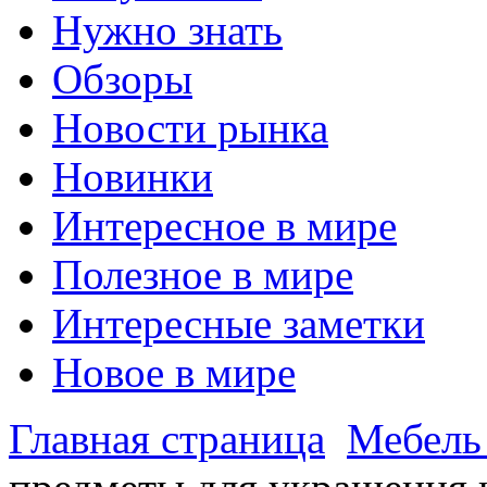
Нужно знать
Обзоры
Новости рынка
Новинки
Интересное в мире
Полезное в мире
Интересные заметки
Новое в мире
Главная страница
Мебель