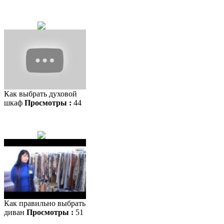
Как выбрать духовой
шкаф
Просмотры :
44
Как правильно выбрать
диван
Просмотры :
51