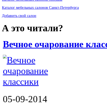
Каталог мебельных салонов Санкт-Петербурга
Добавить свой салон
А это читали?
Вечное очарование клас
05-09-2014