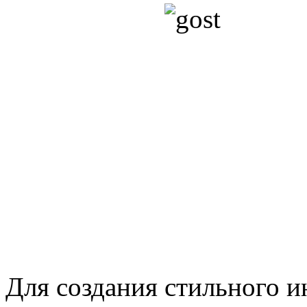
Для создания стильного 