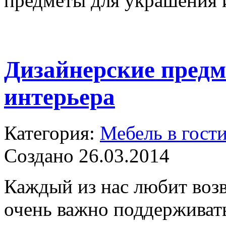
предметы для украшения 
Дизайнерские пред
интерьера
Категория:
Мебель в гост
Создано 26.03.2014
Каждый из нас любит возв
очень важно поддерживать