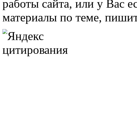
работы сайта, или у Вас е
материалы по теме, пишит