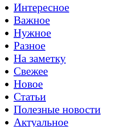
Интересное
Важное
Нужное
Разное
На заметку
Свежее
Новое
Статьи
Полезные новости
Актуальное