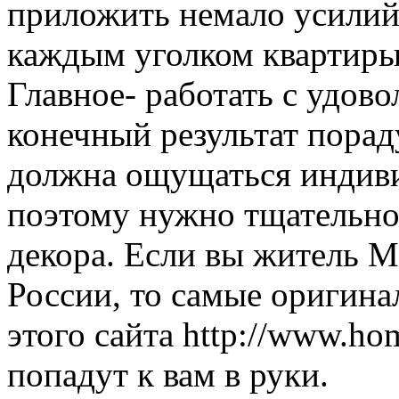
приложить немало усилий
каждым уголком квартиры.
Главное- работать с удово
конечный результат порад
должна ощущаться индиви
поэтому нужно тщательно
декора. Если вы житель 
России, то самые оригина
этого сайта http://www.ho
попадут к вам в руки.