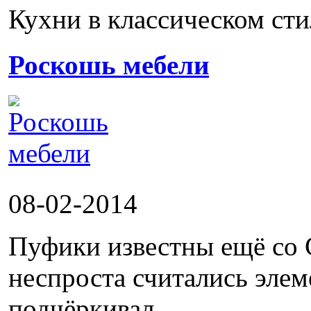
Кухни в классическом сти
Роскошь мебели
08-02-2014
Пуфики известны ещё со 
неспроста считались эле
подчёркивал...