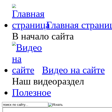
Главная страни
В начало сайта
Видео на сайте
Наш видеораздел
Полезное