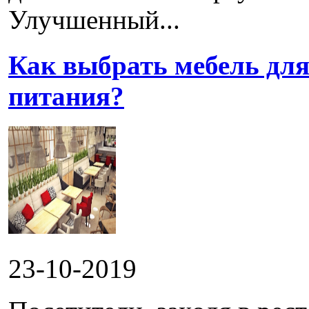
Улучшенный...
Как выбрать мебель для
питания?
23-10-2019