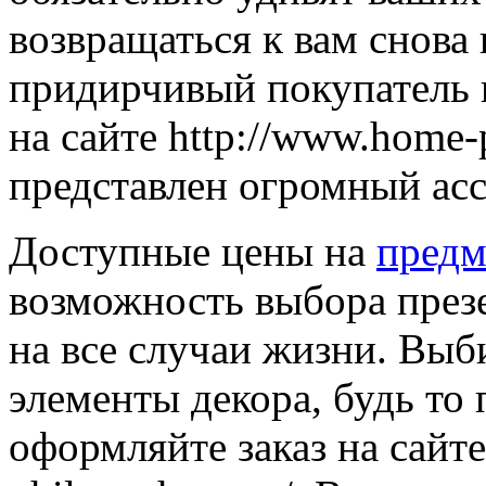
возвращаться к вам снова
придирчивый покупатель н
на сайте http://www.home-
представлен огромный асс
Доступные цены на
предм
возможность выбора през
на все случаи жизни. Вы
элементы декора, будь то 
оформляйте заказ на сайте