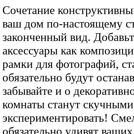
Сочетание конструктивны
ваш дом по-настоящему с
законченный вид. Добавьт
аксессуары как композици
рамки для фотографий, ст
обязательно будут останав
забывайте и о декоративн
комнаты станут скучными
экспериментировать! Смел
обязательно удивят ваших 