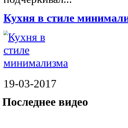
Кухня в стиле минимал
19-03-2017
Последнее видео