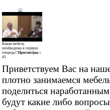
Какая мебель
необходима в первую
очередь?
Просмотры :
45
Приветствуем Вас на наш
плотно занимаемся мебель
поделиться наработанными
будут какие либо вопрос