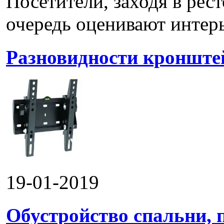
Посетители, заходя в рес
очередь оценивают интерье
Разновидности кронштей
19-01-2019
Обустройство спальни, 