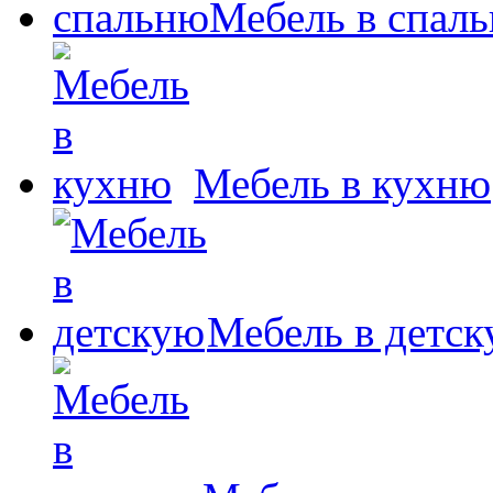
Мебель в спал
Мебель в кухню
Мебель в детс