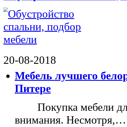
20-08-2018
Мебель лучшего белор
Питере
Покупка мебели для д
внимания. Несмотря,…