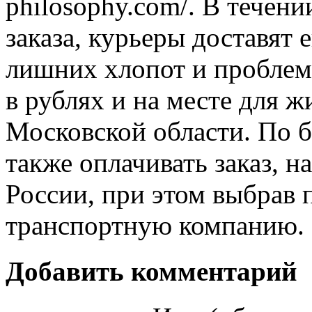
philosophy.com/. В течени
заказа, курьеры доставят 
лишних хлопот и проблем
в рублях и на месте для 
Московской области. По 
также оплачивать заказ, н
России, при этом выбрав 
транспортную компанию.
Добавить комментарий