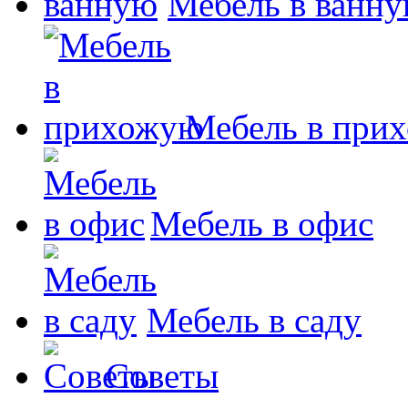
Мебель в ванн
Мебель в при
Мебель в офис
Мебель в саду
Советы