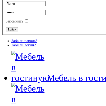
Запомнить
Забыли пароль?
Забыли логин?
Мебель в гост