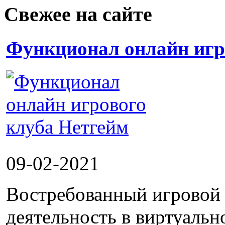
Свежее на сайте
Функционал онлайн игр
09-02-2021
Востребованный игровой 
деятельность в виртуальн