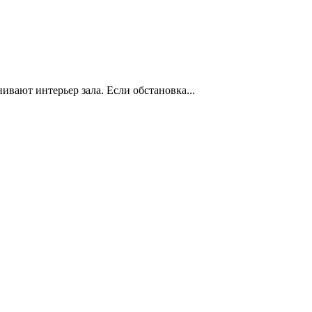
нивают интерьер зала. Если обстановка...