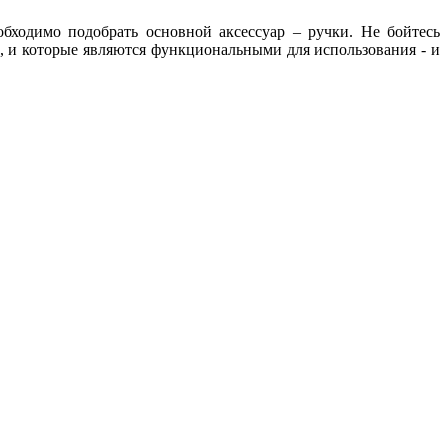
обходимо подобрать основной аксессуар – ручки. Не бойтесь
е, и которые являются функциональными для использования - и