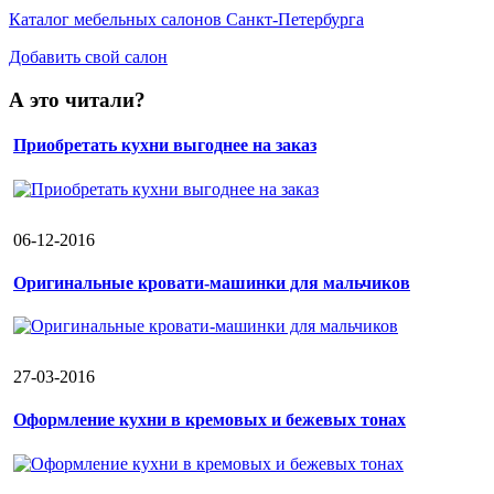
Каталог мебельных салонов Санкт-Петербурга
Добавить свой салон
А это читали?
Приобретать кухни выгоднее на заказ
06-12-2016
Оригинальные кровати-машинки для мальчиков
27-03-2016
Оформление кухни в кремовых и бежевых тонах