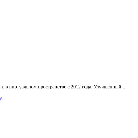
ь в виртуальном пространстве с 2012 года. Улучшенный...
?