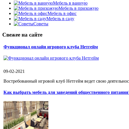
Мебель в ванную
Мебель в прихожую
Мебель в офис
Мебель в саду
Советы
Свежее на сайте
Функционал онлайн игрового клуба Нетгейм
09-02-2021
Востребованный игровой клуб Нетгейм ведет свою деятельност
Как выбрать мебель для заведений общественного питания