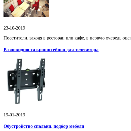
23-10-2019
Посетители, заходя в ресторан или кафе, в первую очередь оце
Разновидности кронштейнов для телевизора
19-01-2019
Обустройство спальни, подбор мебели