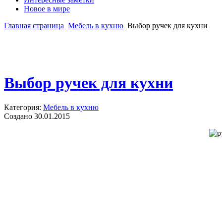
Новое в мире
Главная страница
Мебель в кухню
Выбор ручек для кухни
Выбор ручек для кухни
Категория:
Мебель в кухню
Создано 30.01.2015