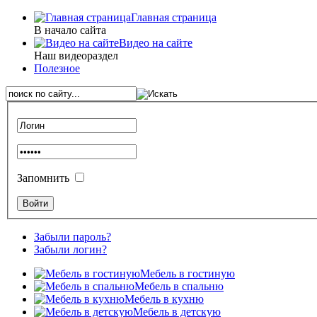
Главная страница
В начало сайта
Видео на сайте
Наш видеораздел
Полезное
Запомнить
Забыли пароль?
Забыли логин?
Мебель в гостиную
Мебель в спальню
Мебель в кухню
Мебель в детскую