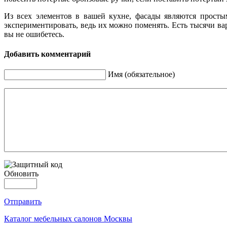
Из всех элементов в вашей кухне, фасады являются простым
экспериментировать, ведь их можно поменять. Есть тысячи ва
вы не ошибетесь.
Добавить комментарий
Имя (обязательное)
Обновить
Отправить
Каталог мебельных салонов Москвы