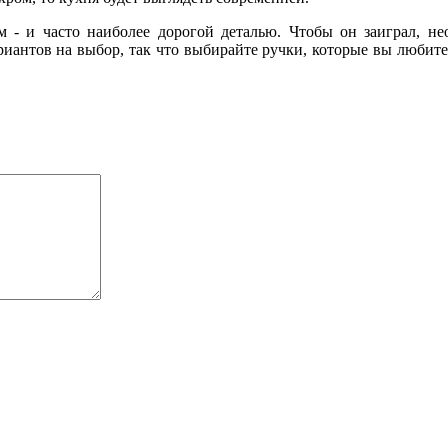
 - и часто наиболее дорогой деталью. Чтобы он заиграл, не
риантов на выбор, так что выбирайте ручки, которые вы любит