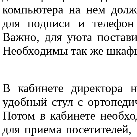
компьютера на нем долж
для подписи и телефон
Важно, для уюта постави
Необходимы так же шкафы
В кабинете директора н
удобный стул с ортопеди
Потом в кабинете необхо
для приема посетителей, 