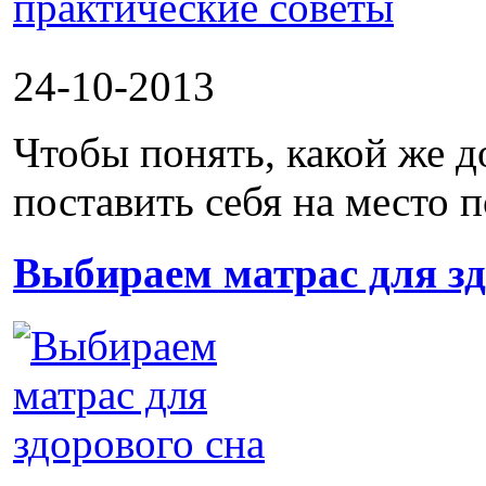
24-10-2013
Чтобы понять, какой же д
поставить себя на место п
Выбираем матрас для зд