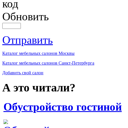
Обновить
Отправить
Каталог мебельных салонов Москвы
Каталог мебельных салонов Санкт-Петербурга
Добавить свой салон
А это читали?
Обустройство гостиной