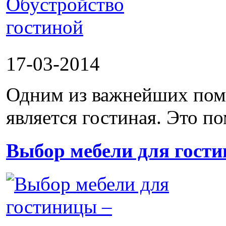
17-03-2014
Одним из важнейших пом
является гостиная. Это п
Выбор мебели для гости