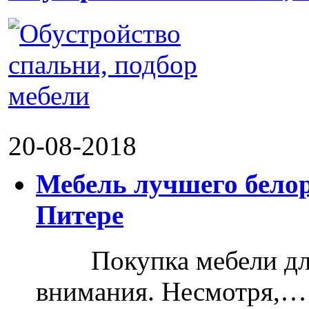
20-08-2018
Мебель лучшего белор
Питере
Покупка мебели для д
внимания. Несмотря,…