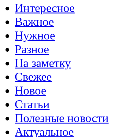
Интересное
Важное
Нужное
Разное
На заметку
Свежее
Новое
Статьи
Полезные новости
Актуальное