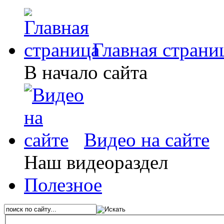
Главная страни
В начало сайта
Видео на сайте
Наш видеораздел
Полезное