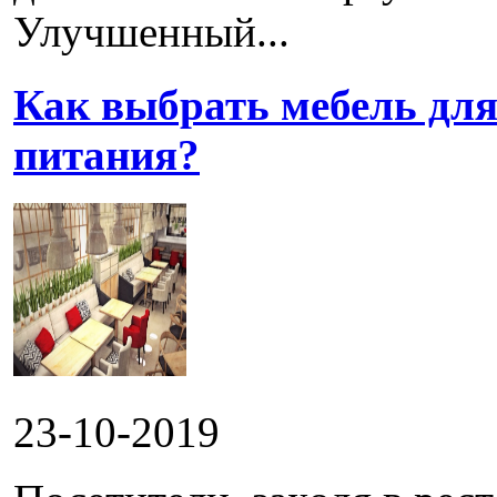
Улучшенный...
Как выбрать мебель для
питания?
23-10-2019