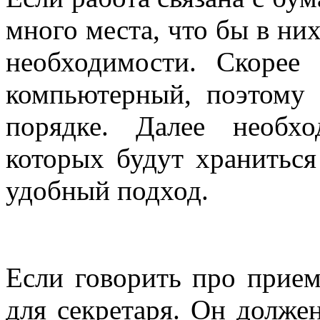
много места, что бы в них
необходимости. Скорее 
компьютерный, поэтому 
порядке. Далее необх
которых будут хранитьс
удобный подход.
Если говорить про прием
для секретаря. Он долже