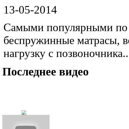
13-05-2014
Самыми популярными по 
беспружинные матрасы, в
нагрузку с позвоночника..
Последнее видео