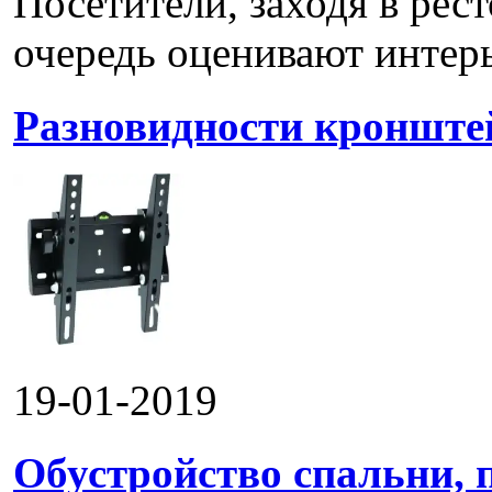
Посетители, заходя в рес
очередь оценивают интерье
Разновидности кронштей
19-01-2019
Обустройство спальни, 