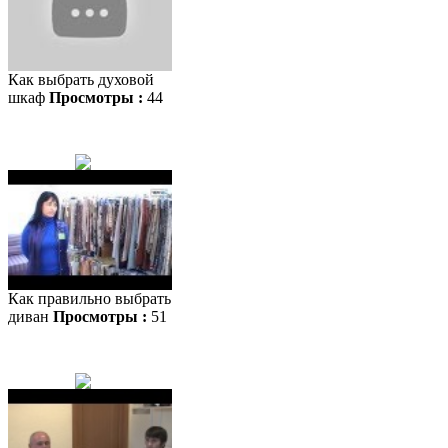
Как выбрать духовой
шкаф
Просмотры :
44
Как правильно выбрать
диван
Просмотры :
51