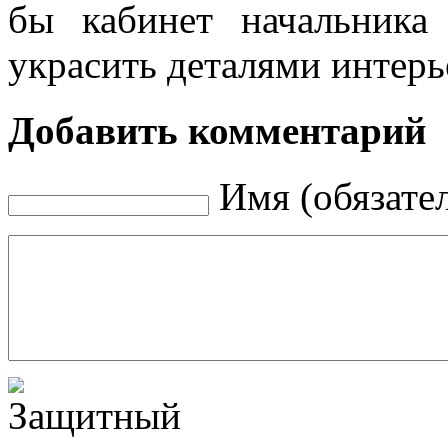
бы кабинет начальника
украсить деталями интерь
Добавить комментарий
Имя (обязате