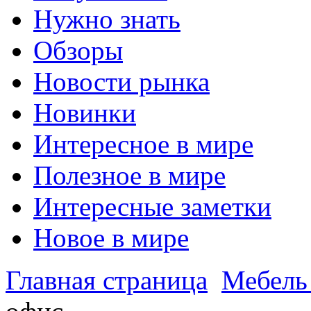
Нужно знать
Обзоры
Новости рынка
Новинки
Интересное в мире
Полезное в мире
Интересные заметки
Новое в мире
Главная страница
Мебель