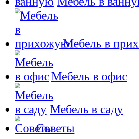
Мебель в ванн
Мебель в при
Мебель в офис
Мебель в саду
Советы