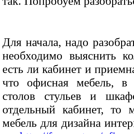
так. Попробуем разобратьс
Для начала, надо разобрат
необходимо выяснить ко
есть ли кабинет и приемн
что офисная мебель, в 
столов стульев и шкаф
отдельный кабинет, то 
мебель для дизайна интер