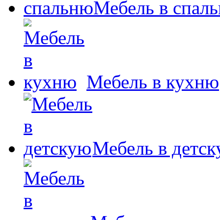
Мебель в спал
Мебель в кухню
Мебель в детс