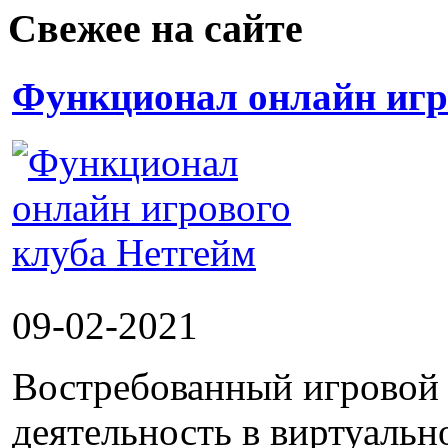
Свежее на сайте
Функционал онлайн игр
09-02-2021
Востребованный игровой 
деятельность в виртуальн