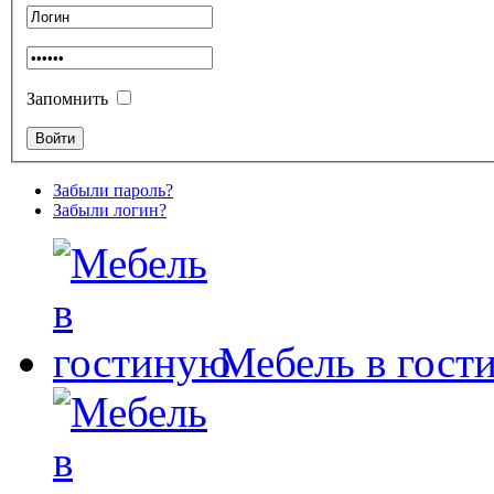
Запомнить
Забыли пароль?
Забыли логин?
Мебель в гост