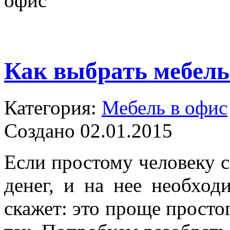
офис
Как выбрать мебель
Категория:
Мебель в офис
Создано 02.01.2015
Если простому человеку с
денег, и на нее необход
скажет: это проще простог