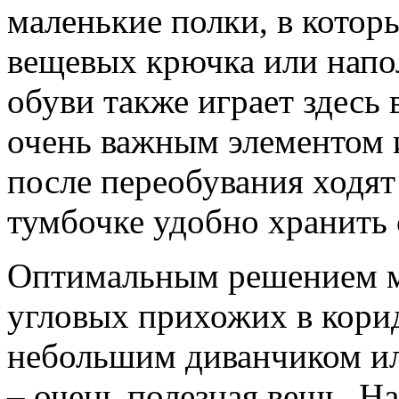
маленькие полки, в кото
вещевых крючка или напо
обуви также играет здесь
очень важным элементом 
после переобувания ходят 
тумбочке удобно хранить
Оптимальным решением м
угловых прихожих в кори
небольшим диванчиком и
– очень полезная вещь. Н