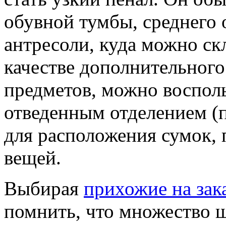
обувной тумбы, среднего 
антресоли, куда можно ск
качестве дополнительного
предметов, можно восполь
отведенным отделением (
для расположения сумок, 
вещей.
Выбирая
прихожие на зак
помнить, что множество 