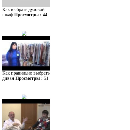
Как выбрать духовой
шкаф
Просмотры :
44
Как правильно выбрать
диван
Просмотры :
51