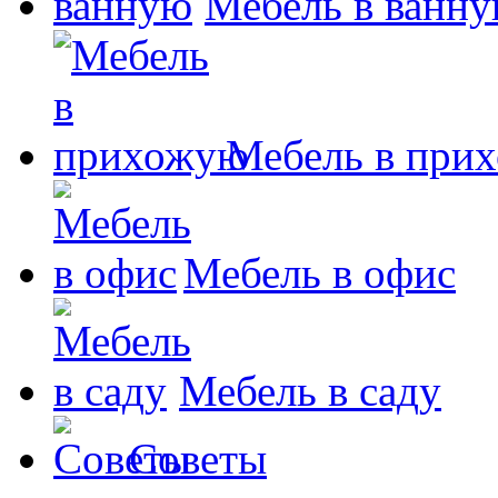
Мебель в ванн
Мебель в при
Мебель в офис
Мебель в саду
Советы