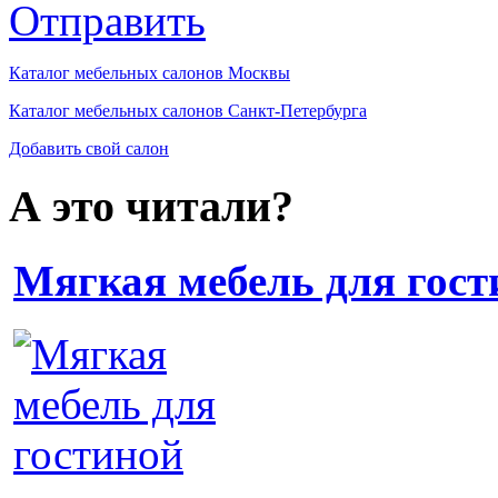
Отправить
Каталог мебельных салонов Москвы
Каталог мебельных салонов Санкт-Петербурга
Добавить свой салон
А это читали?
Мягкая мебель для гост