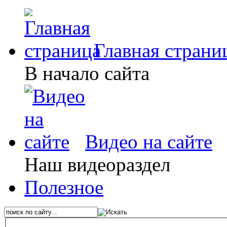
Главная страни
В начало сайта
Видео на сайте
Наш видеораздел
Полезное