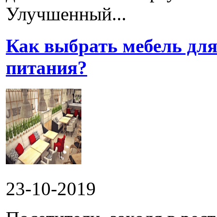
Улучшенный...
Как выбрать мебель для
питания?
23-10-2019