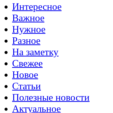
Интересное
Важное
Нужное
Разное
На заметку
Свежее
Новое
Статьи
Полезные новости
Актуальное