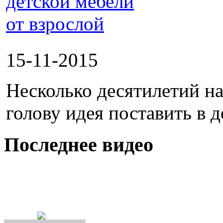
15-11-2015
Несколько десятилетий н
голову идея поставить в 
Последнее видео