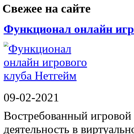
Свежее на сайте
Функционал онлайн игр
09-02-2021
Востребованный игровой 
деятельность в виртуальн