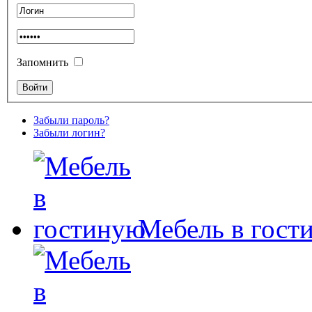
Запомнить
Забыли пароль?
Забыли логин?
Мебель в гост