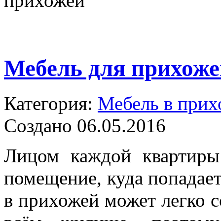
прихожей
Мебель для прихоже
Категория:
Мебель в при
Создано 06.05.2016
Лицом каждой квартиры
помещение, куда попадае
в прихожей может легко с