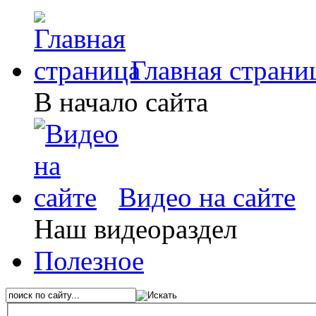
Главная страни
В начало сайта
Видео на сайте
Наш видеораздел
Полезное