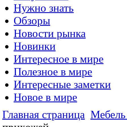
Нужно знать
Обзоры
Новости рынка
Новинки
Интересное в мире
Полезное в мире
Интересные заметки
Новое в мире
Главная страница
Мебель