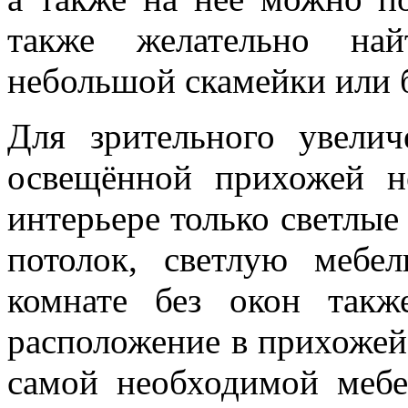
также желательно на
небольшой скамейки или 
Для зрительного увели
освещённой прихожей н
интерьере только светлые
потолок, светлую мебел
комнате без окон такж
расположение в прихожей
самой необходимой мебе