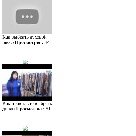
Как выбрать духовой
шкаф
Просмотры :
44
Как правильно выбрать
диван
Просмотры :
51