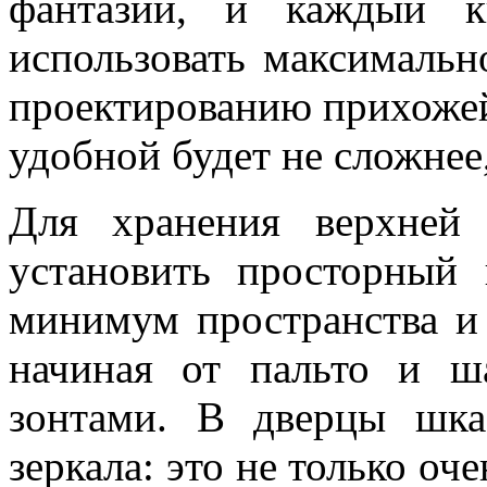
фантазии, и каждый к
использовать максимальн
проектированию прихожей 
удобной будет не сложнее
Для хранения верхней
установить просторный 
минимум пространства и 
начиная от пальто и ш
зонтами. В дверцы шк
зеркала: это не только оч