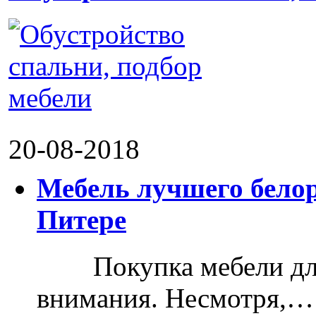
20-08-2018
Мебель лучшего белор
Питере
Покупка мебели для д
внимания. Несмотря,…