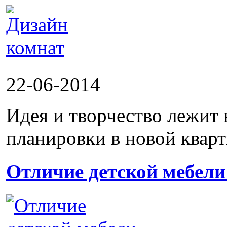
22-06-2014
Идея и творчество лежит 
планировки в новой кварти
Отличие детской мебели