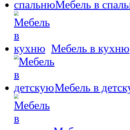
Мебель в спал
Мебель в кухню
Мебель в детс