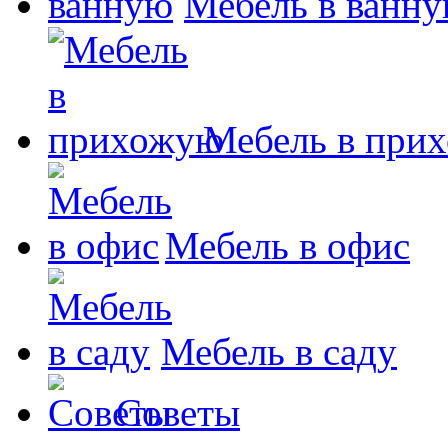
Мебель в ванн
Мебель в при
Мебель в офис
Мебель в саду
Советы