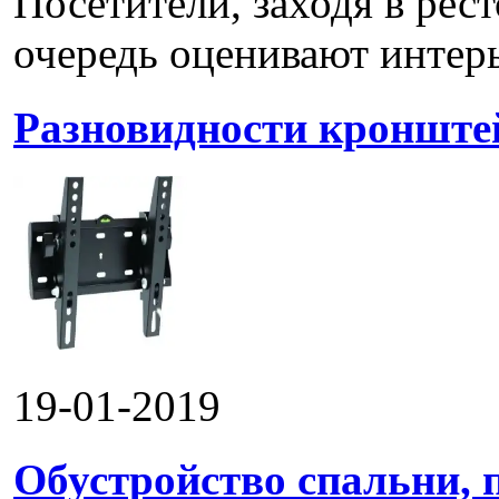
Посетители, заходя в рес
очередь оценивают интерье
Разновидности кронштей
19-01-2019
Обустройство спальни, 