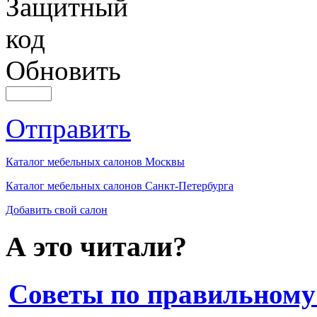
Обновить
Отправить
Каталог мебельных салонов Москвы
Каталог мебельных салонов Санкт-Петербурга
Добавить свой салон
А это читали?
Советы по правильному 