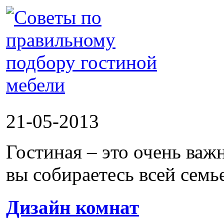
21-05-2013
Гостиная – это очень важн
вы собираетесь всей семьей
Дизайн комнат