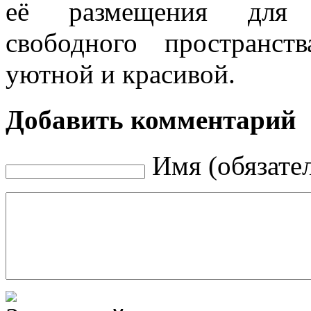
её размещения для с
свободного пространс
уютной и красивой.
Добавить комментарий
Имя (обязате