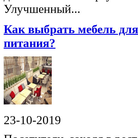
Улучшенный...
Как выбрать мебель для
питания?
23-10-2019