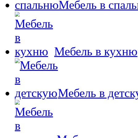
Мебель в спал
Мебель в кухню
Мебель в детс