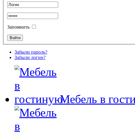
Запомнить
Забыли пароль?
Забыли логин?
Мебель в гост