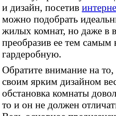
и дизайн, посетив
интерне
можно подобрать идеальны
жилых комнат, но даже в 
преобразив ее тем самым
гардеробную.
Обратите внимание на то,
своим ярким дизайном вес
обстановка комнаты довол
то и он не должен отлича