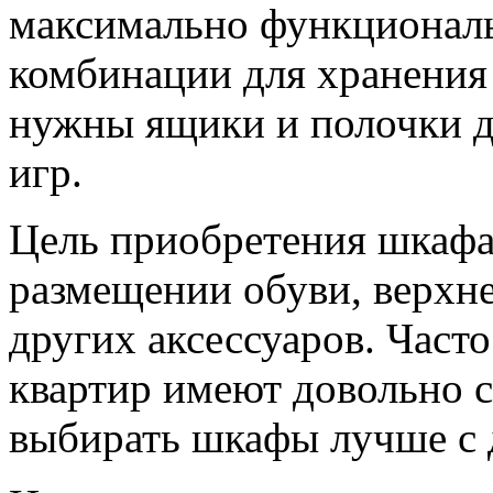
максимально функционал
комбинации для хранения
нужны ящики и полочки д
игр.
Цель приобретения шкафа-
размещении обуви, верхн
других аксессуаров. Част
квартир имеют довольно с
выбирать шкафы лучше с 