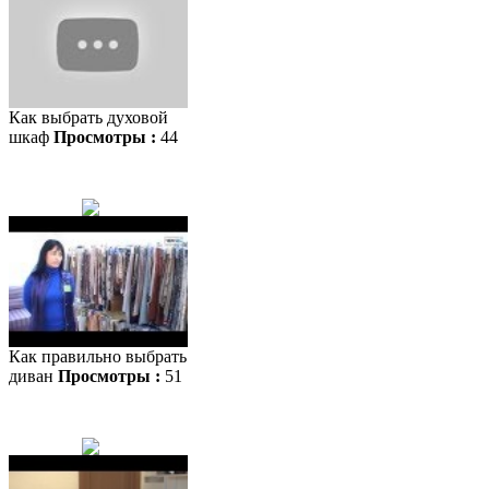
Как выбрать духовой
шкаф
Просмотры :
44
Как правильно выбрать
диван
Просмотры :
51