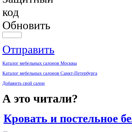
Обновить
Отправить
Каталог мебельных салонов Москвы
Каталог мебельных салонов Санкт-Петербурга
Добавить свой салон
А это читали?
Кровать и постельное б