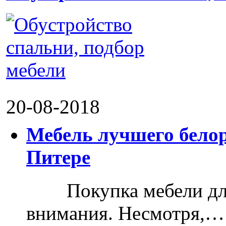
20-08-2018
Мебель лучшего белор
Питере
Покупка мебели для д
внимания. Несмотря,…