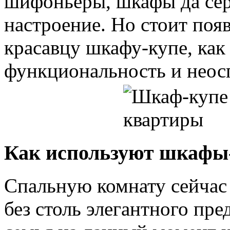
шифоньеры, шкафы да сер
настроение. Но стоит поя
красавцу шкафу-купе, как 
функциональность и неос
Как используют шкафы-
Спальную комнату сейчас
без столь элегантного пре