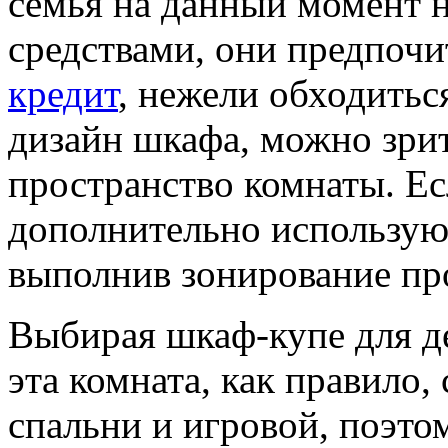
семья на данный момент 
средствами, они предпоч
кредит
, нежели обходитьс
дизайн шкафа, можно зри
пространство комнаты. Ес
дополнительно используют
выполнив зонирование пр
Выбирая шкаф-купе для де
эта комната, как правило,
спальни и игровой, поэт