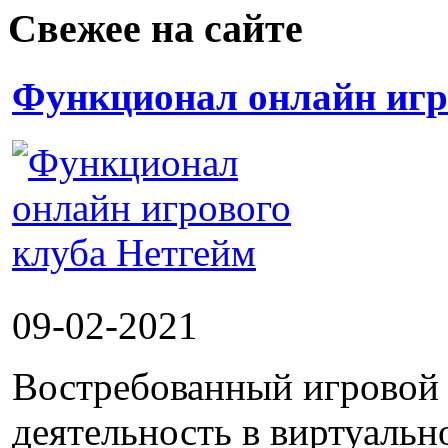
Свежее на сайте
Функционал онлайн игр
09-02-2021
Востребованный игровой 
деятельность в виртуальн