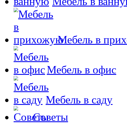
Мебель в ванн
Мебель в при
Мебель в офис
Мебель в саду
Советы