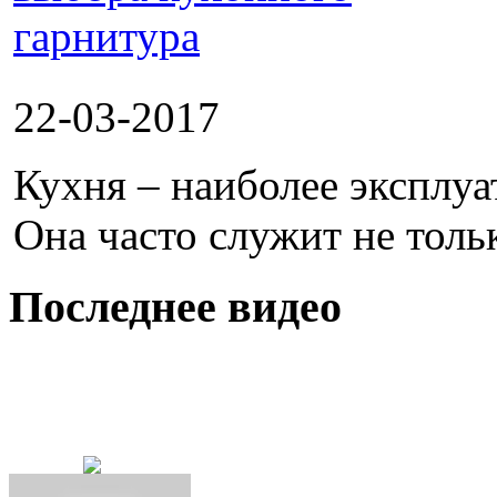
22-03-2017
Кухня – наиболее эксплуа
Она часто служит не тольк
Последнее видео