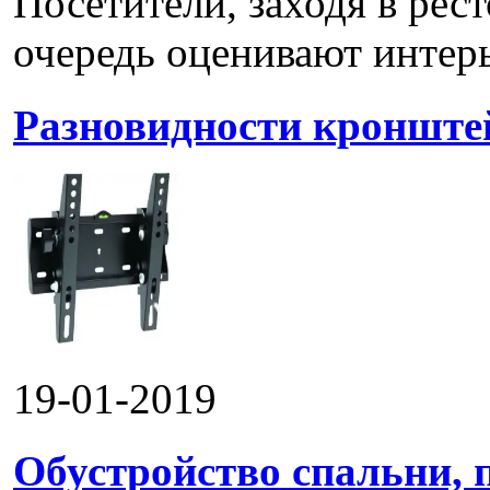
Посетители, заходя в рес
очередь оценивают интерье
Разновидности кронштей
19-01-2019
Обустройство спальни, 