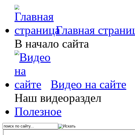
Главная страни
В начало сайта
Видео на сайте
Наш видеораздел
Полезное