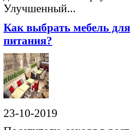
Улучшенный...
Как выбрать мебель для
питания?
23-10-2019