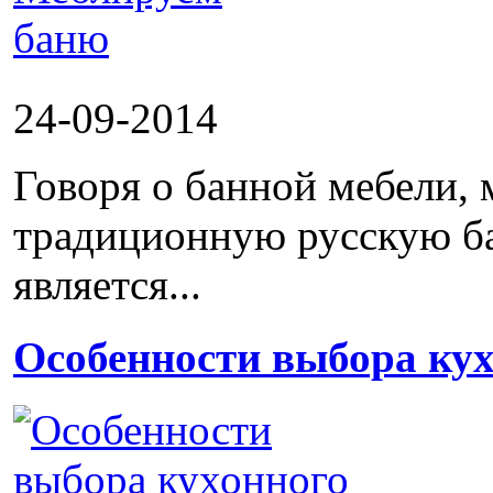
24-09-2014
Говоря о банной мебели, 
традиционную русскую ба
является...
Особенности выбора кух