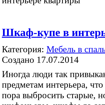
интерьере квартиры
Шкаф-купе в интер
Категория:
Мебель в спал
Создано 17.07.2014
Иногда люди так привык
предметам интерьера, что
пора выбросить старые, н