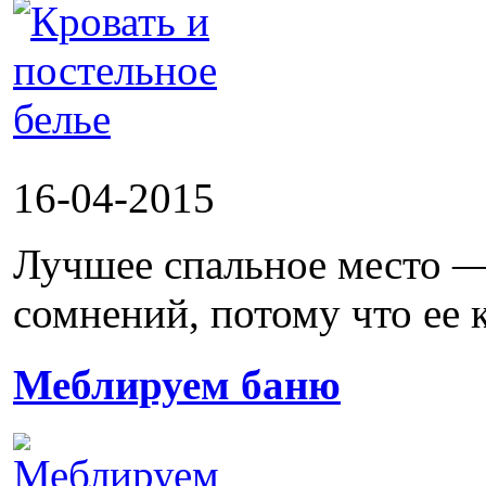
16-04-2015
Лучшее спальное место — 
сомнений, потому что ее к
Меблируем баню