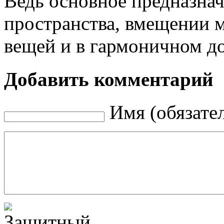
Ведь основное предназна
пространства, вмещении 
вещей и в гармоничном д
Добавить комментарий
Имя (обязате