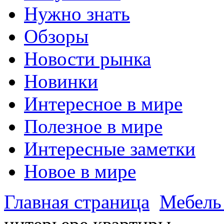
Нужно знать
Обзоры
Новости рынка
Новинки
Интересное в мире
Полезное в мире
Интересные заметки
Новое в мире
Главная страница
Мебель