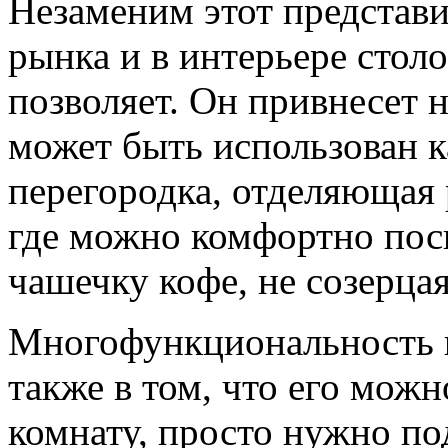
Незаменим этот представ
рынка и в интерьере стол
позволяет. Он привнесет н
может быть использован к
перегородка, отделяющая 
где можно комфортно пос
чашечку кофе, не созерцая
Многофункциональность 
также в том, что его мож
комнату, просто нужно п