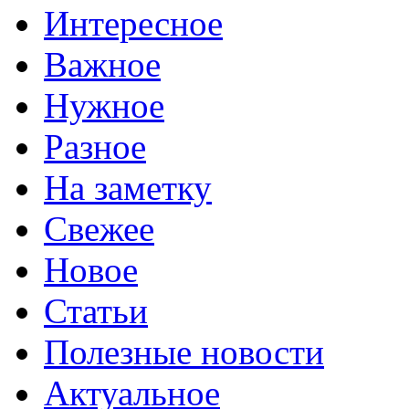
Интересное
Важное
Нужное
Разное
На заметку
Свежее
Новое
Статьи
Полезные новости
Актуальное