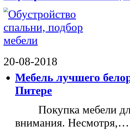
20-08-2018
Мебель лучшего белор
Питере
Покупка мебели для д
внимания. Несмотря,…