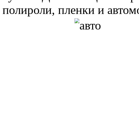
полироли, пленки и автом