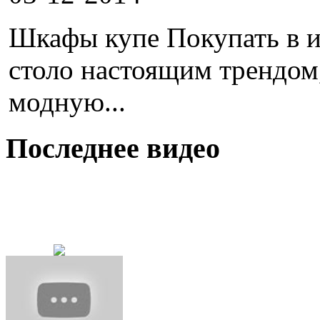
Шкафы купе Покупать в и
столо настоящим трендом
модную...
Последнее видео