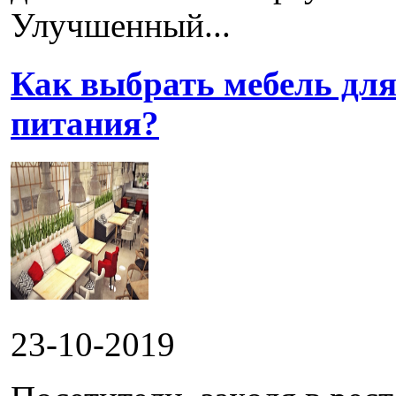
Улучшенный...
Как выбрать мебель для
питания?
23-10-2019