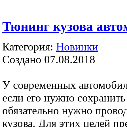
Тюнинг кузова авто
Категория:
Новинки
Создано 07.08.2018
У современных автомобил
если его нужно сохранить
обязательно нужно прово
кузова. Для этих целей п