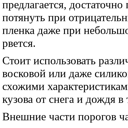
предлагается, достаточно 
потянуть при отрицатель
пленка даже при небольшо
рвется.
Стоит использовать разли
восковой или даже силик
схожими характеристика
кузова от снега и дождя в
Внешние части порогов ча