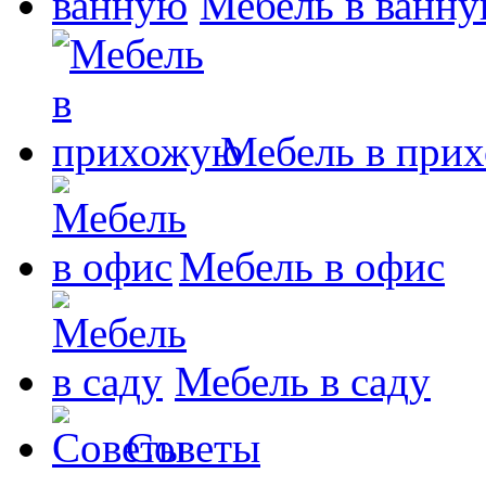
Мебель в ванн
Мебель в при
Мебель в офис
Мебель в саду
Советы