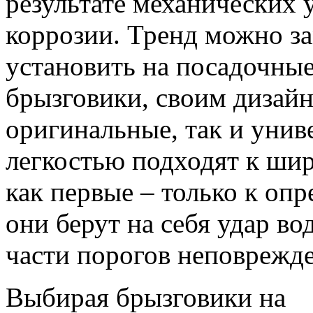
результате механических
коррозии. Тренд можно за
установить на посадочны
брызговики, своим дизайн
оригинальные, так и унив
легкостью подходят к шир
как первые – только к оп
они берут на себя удар во
части порогов неповрежд
Выбирая брызговики на