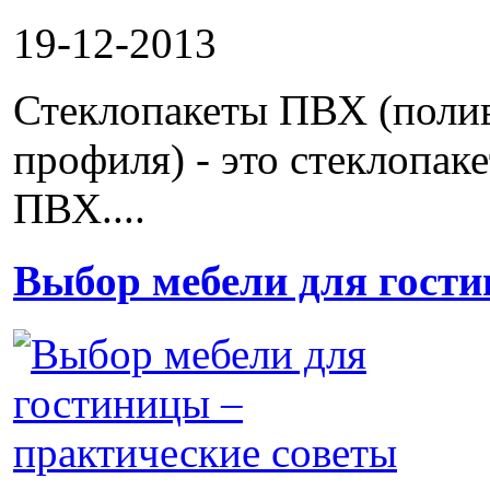
19-12-2013
Стеклопакеты ПВХ (полив
профиля) - это стеклопак
ПВХ....
Выбор мебели для гости