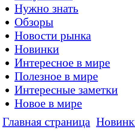
Нужно знать
Обзоры
Новости рынка
Новинки
Интересное в мире
Полезное в мире
Интересные заметки
Новое в мире
Главная страница
Новинк