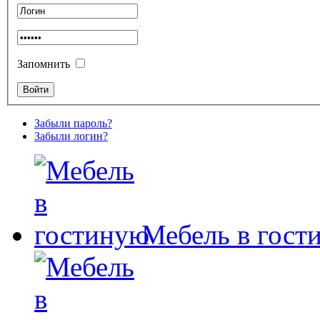
Запомнить
Забыли пароль?
Забыли логин?
Мебель в гост