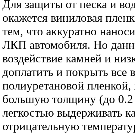
Для защиты от песка и в
окажется виниловая пленк
тем, что аккуратно нанос
ЛКП автомобиля. Но данн
воздействие камней и ни
доплатить и покрыть все
полиуретановой пленкой, 
большую толщину (до 0.2 
легкостью выдерживать ка
отрицательную температур