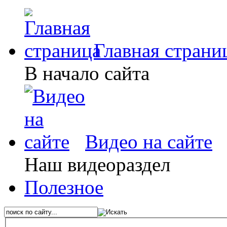
Главная страни
В начало сайта
Видео на сайте
Наш видеораздел
Полезное