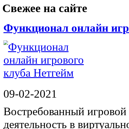
Свежее на сайте
Функционал онлайн игр
09-02-2021
Востребованный игровой 
деятельность в виртуальн