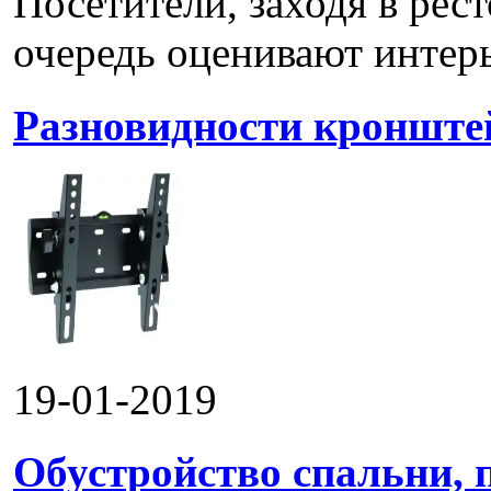
Посетители, заходя в рес
очередь оценивают интерье
Разновидности кронштей
19-01-2019
Обустройство спальни, 