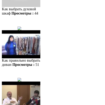
Как выбрать духовой
шкаф
Просмотры :
44
Как правильно выбрать
диван
Просмотры :
51