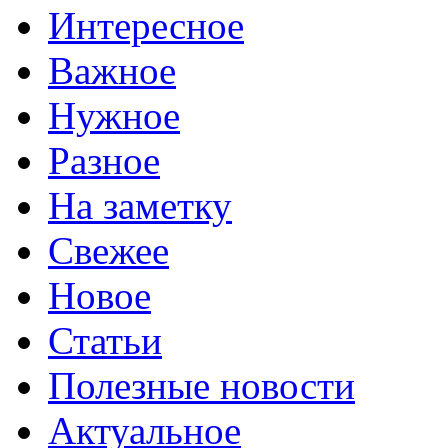
Интересное
Важное
Нужное
Разное
На заметку
Свежее
Новое
Статьи
Полезные новости
Актуальное