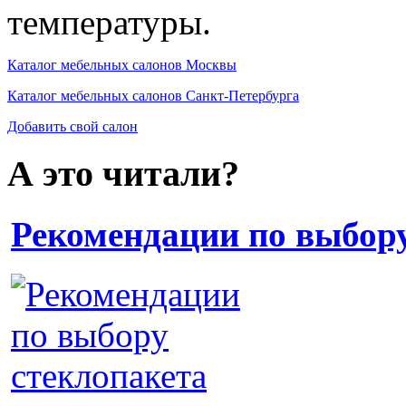
температуры.
Каталог мебельных салонов Москвы
Каталог мебельных салонов Санкт-Петербурга
Добавить свой салон
А это читали?
Рекомендации по выбору