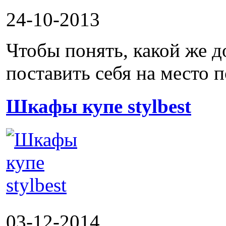
24-10-2013
Чтобы понять, какой же д
поставить себя на место п
Шкафы купе stylbest
03-12-2014