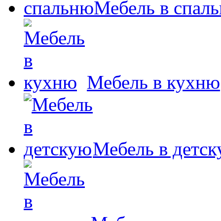
Мебель в спал
Мебель в кухню
Мебель в детс