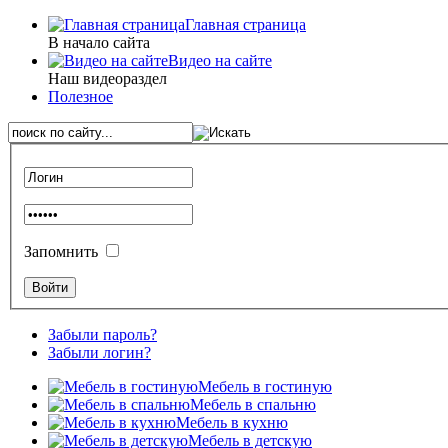
Главная страница
В начало сайта
Видео на сайте
Наш видеораздел
Полезное
Запомнить
Забыли пароль?
Забыли логин?
Мебель в гостиную
Мебель в спальню
Мебель в кухню
Мебель в детскую