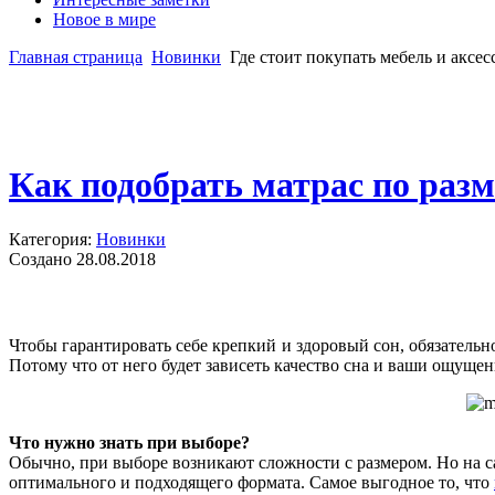
Новое в мире
Главная страница
Новинки
Где стоит покупать мебель и аксе
Как подобрать матрас по раз
Категория:
Новинки
Создано 28.08.2018
Чтобы гарантировать себе крепкий и здоровый сон, обязательн
Потому что от него будет зависеть качество сна и ваши ощущен
Что нужно знать при выборе?
Обычно, при выборе возникают сложности с размером. Но на са
оптимального и подходящего формата. Самое выгодное то, что