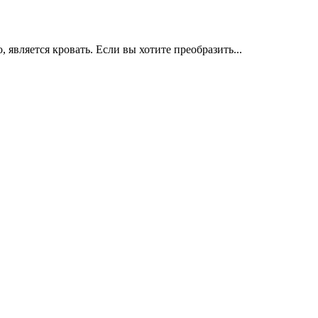
является кровать. Если вы хотите преобразить...