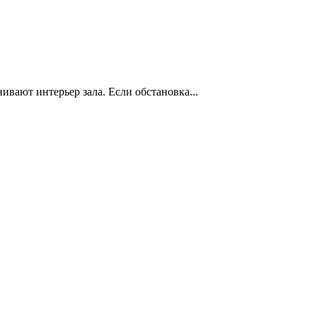
нивают интерьер зала. Если обстановка...