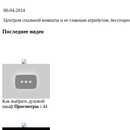
06-04-2014
Центром спальной комнаты и ее главным атрибутом, бесспорно, 
Последнее видео
Как выбрать духовой
шкаф
Просмотры :
44