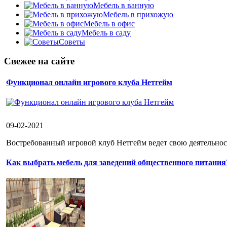
Мебель в ванную
Мебель в прихожую
Мебель в офис
Мебель в саду
Советы
Свежее на сайте
Функционал онлайн игрового клуба Нетгейм
09-02-2021
Востребованный игровой клуб Нетгейм ведет свою деятельност
Как выбрать мебель для заведений общественного питания