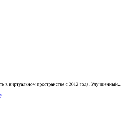
ь в виртуальном пространстве с 2012 года. Улучшенный...
?