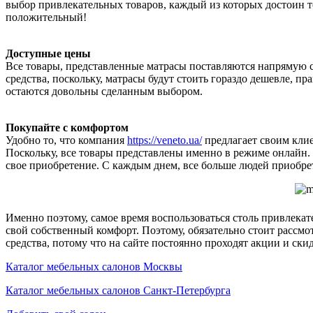
выбор привлекательных товаров, каждый из которых достоин то
положительный!
Доступные цены
Все товары, представленные матрасы поставляются напрямую с
средства, поскольку, матрасы будут стоить гораздо дешевле, 
остаются довольны сделанным выбором.
Покупайте с комфортом
Удобно то, что компания
https://veneto.ua/
предлагает своим клие
Поскольку, все товары представлены именно в режиме онлайн.
свое приобретение. С каждым днем, все больше людей приобре
Именно поэтому, самое время воспользоваться столь привлека
свой собственный комфорт. Поэтому, обязательно стоит рассм
средства, потому что на сайте постоянно проходят акции и ск
Каталог мебельных салонов Москвы
Каталог мебельных салонов Санкт-Петербурга