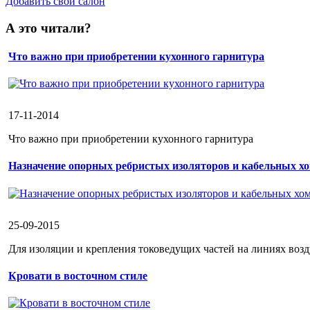
Добавить свой салон
А это читали?
Что важно при приобретении кухонного гарнитура
17-11-2014
Что важно при приобретении кухонного гарнитура
Назначение опорных ребристых изоляторов и кабельных х
25-09-2015
Для изоляции и крепления токоведущих частей на линиях возд
Кровати в восточном стиле