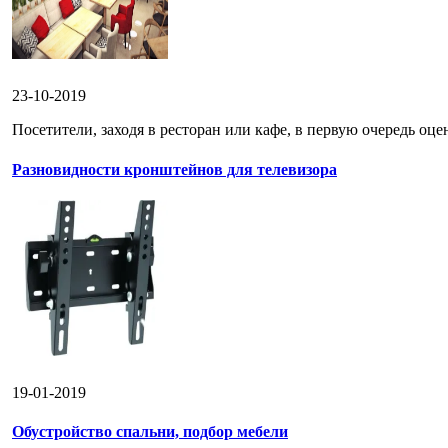
23-10-2019
Посетители, заходя в ресторан или кафе, в первую очередь оце
Разновидности кронштейнов для телевизора
19-01-2019
Обустройство спальни, подбор мебели