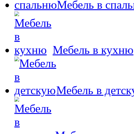
Мебель в спал
Мебель в кухню
Мебель в детс