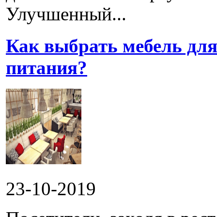
Улучшенный...
Как выбрать мебель для
питания?
23-10-2019