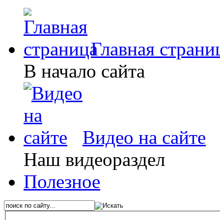
Главная страни
В начало сайта
Видео на сайте
Наш видеораздел
Полезное