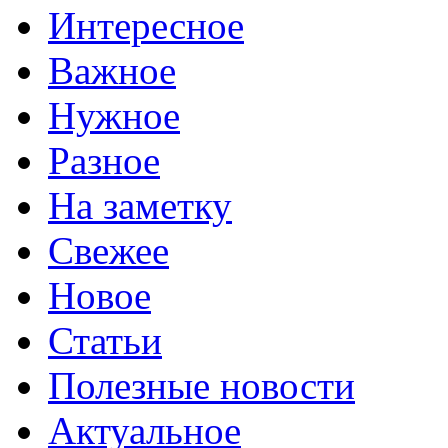
Интересное
Важное
Нужное
Разное
На заметку
Свежее
Новое
Статьи
Полезные новости
Актуальное