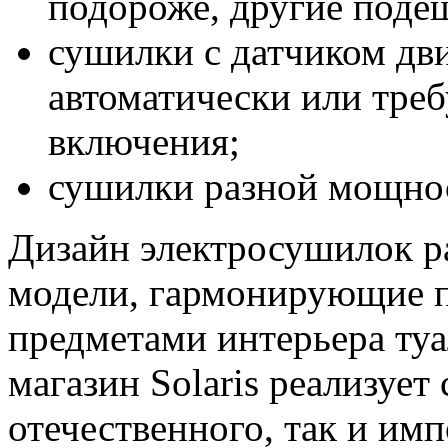
подороже, другие подеш
сушилки с датчиком д
автоматически или тре
включения;
сушилки разной мощност
Дизайн электросушилок р
модели, гармонирующие 
предметами интерьера туа
магазин Solaris реализует
отечественного, так и им