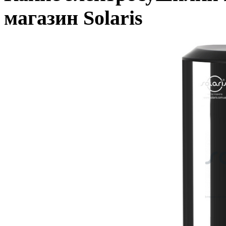
магазин Solaris