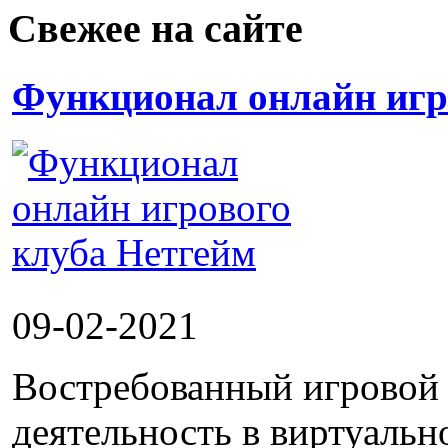
Свежее на сайте
Функционал онлайн игр
09-02-2021
Востребованный игровой 
деятельность в виртуальн