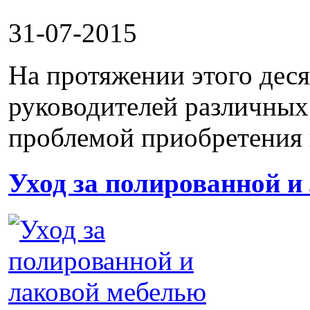
31-07-2015
На протяжении этого дес
руководителей различных
проблемой приобретения и
Уход за полированной и