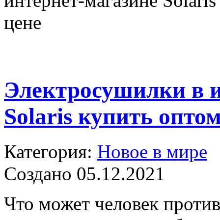
интернет-магазине Solari
цене
Электросушилки в и
Solaris купить опто
Категория:
Новое в мире
Создано 05.12.2021
Что может человек проти