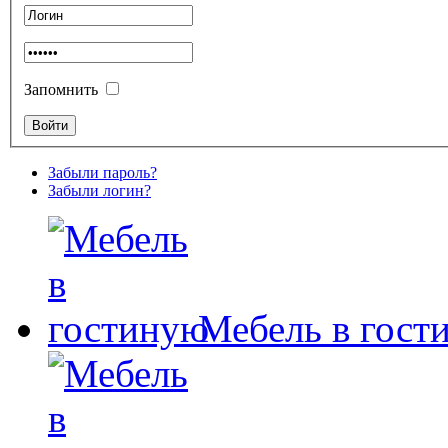
Запомнить
Забыли пароль?
Забыли логин?
Мебель в гост