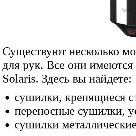
Существуют несколько мо
для рук. Все они имеются 
Solaris. Здесь вы найдете:
сушилки, крепящиеся с
переносные сушилки, у
сушилки металлические