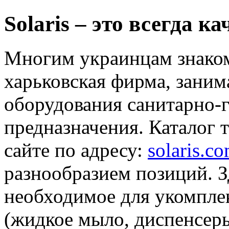
Solaris – это всегда к
Многим украинцам знаком 
харьковская фирма, зани
оборудования санитарно-
предназначения. Каталог 
сайте по адресу:
solaris.c
разнообразием позиций. З
необходимое для укомпле
(жидкое мыло, диспенсеры