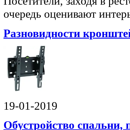
Посетители, заходя в рес
очередь оценивают интерье
Разновидности кронштей
19-01-2019
Обустройство спальни, 