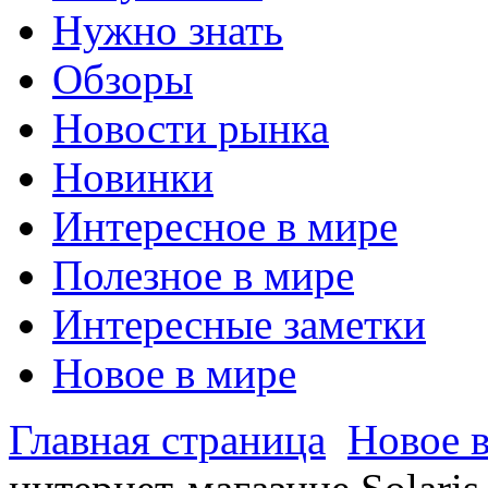
Нужно знать
Обзоры
Новости рынка
Новинки
Интересное в мире
Полезное в мире
Интересные заметки
Новое в мире
Главная страница
Новое 