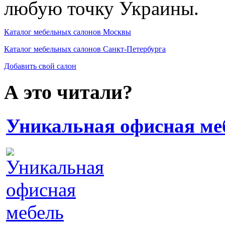
любую точку Украины.
Каталог мебельных салонов Москвы
Каталог мебельных салонов Санкт-Петербурга
Добавить свой салон
А это читали?
Уникальная офисная ме