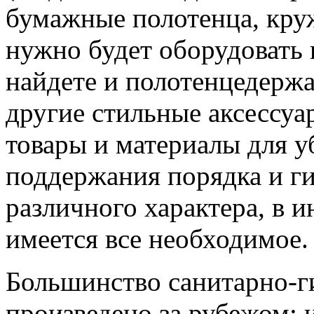
бумажные полотенца, круж
нужно будет оборудовать 
найдете и полотенцедержа
другие стильные аксессу
товары и материалы для у
поддержания порядка и г
различного характера, в и
имеется все необходимое.
Большинство санитарно-г
произведено за рубежом: 