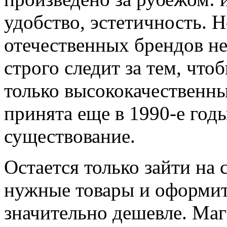
удобство, эстетичность. 
отечественных брендов не 
строго следит за тем, что
только высококачественны
принята еще в 1990-е годы
существование.
Остается только зайти на 
нужные товары и оформит
значительно дешевле. Маг