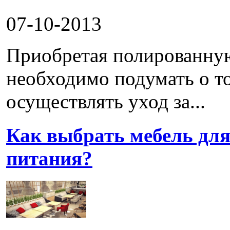
07-10-2013
Приобретая полированную
необходимо подумать о то
осуществлять уход за...
Как выбрать мебель для
питания?