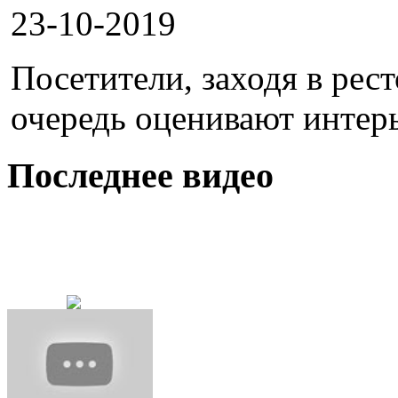
23-10-2019
Посетители, заходя в рес
очередь оценивают интерье
Последнее видео