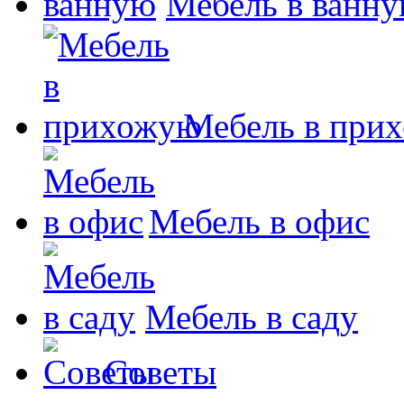
Мебель в ванн
Мебель в при
Мебель в офис
Мебель в саду
Советы