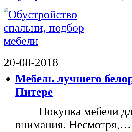
20-08-2018
Мебель лучшего белор
Питере
Покупка мебели для д
внимания. Несмотря,…