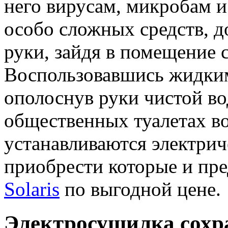
него вирусам, микробам и
особо сложных средств, д
руки, зайдя в помещение с
Воспользовавшись жидким
ополоснув руки чистой во
общественных туалетах во
устанавливаются электрич
приобрести которые и пре
Solaris
по выгодной цене.
Электросушилка сохр