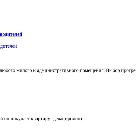
зводителей
 любого жилого и административного помещения. Выбор прогрес
 он покупает квартиру, делает ремонт...