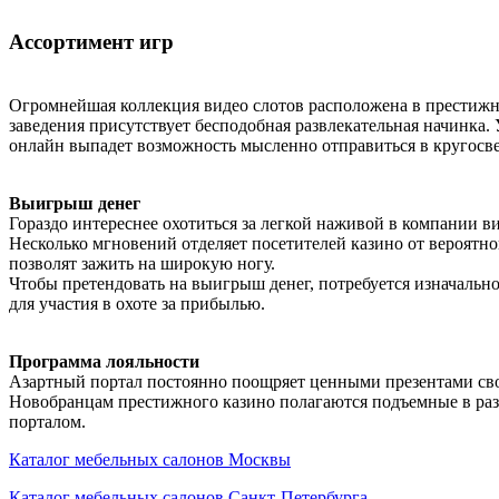
Ассортимент игр
Огромнейшая коллекция видео слотов расположена в престижно
заведения присутствует бесподобная развлекательная начинка
онлайн выпадет возможность мысленно отправиться в кругосве
Выигрыш денег
Гораздо интереснее охотиться за легкой наживой в компании в
Несколько мгновений отделяет посетителей казино от вероятн
позволят зажить на широкую ногу.
Чтобы претендовать на выигрыш денег, потребуется изначально
для участия в охоте за прибылью.
Программа лояльности
Азартный портал постоянно поощряет ценными презентами свои
Новобранцам престижного казино полагаются подъемные в раз
порталом.
Каталог мебельных салонов Москвы
Каталог мебельных салонов Санкт-Петербурга