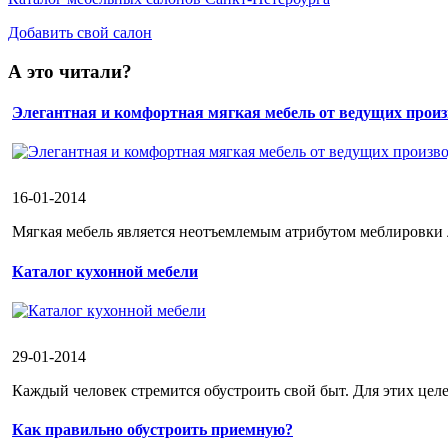
Добавить свой салон
А это читали?
Элегантная и комфортная мягкая мебель от ведущих прои
16-01-2014
Мягкая мебель является неотъемлемым атрибутом меблировки
Каталог кухонной мебели
29-01-2014
Каждый человек стремится обустроить свой быт. Для этих целей
Как правильно обустроить приемную?