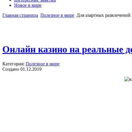
Новое в мире
Главная страница
Полезное в мире
Для азартных развлечений
Онлайн казино на реальные д
Категория:
Полезное в мире
Создано 01.12.2019