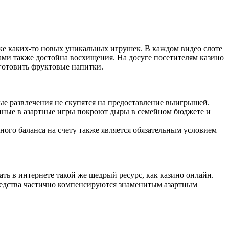
ке каких-то новых уникальных игрушек. В каждом видео слоте
ами также достойна восхищения. На досуге посетителям казино
готовить фруктовые напитки.
ные развлечения не скупятся на предоставление выигрышей.
танные в азартные игры покроют дыры в семейном бюджете и
ного баланса на счету также является обязательным условием
ь в интернете такой же щедрый ресурс, как казино онлайн.
редства частично компенсируются знаменитым азартным