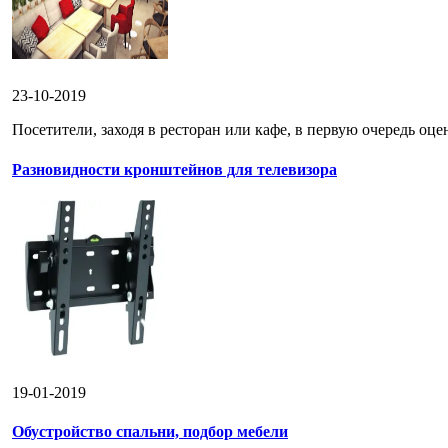
23-10-2019
Посетители, заходя в ресторан или кафе, в первую очередь оце
Разновидности кронштейнов для телевизора
19-01-2019
Обустройство спальни, подбор мебели