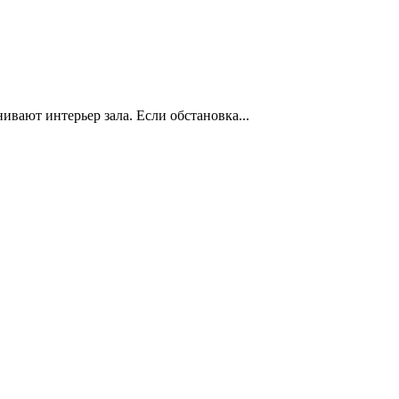
нивают интерьер зала. Если обстановка...