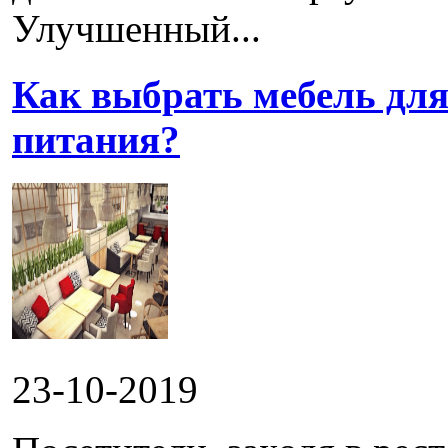
Улучшенный...
Как выбрать мебель для
питания?
23-10-2019