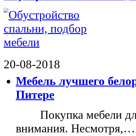
20-08-2018
Мебель лучшего белор
Питере
Покупка мебели для д
внимания. Несмотря,…