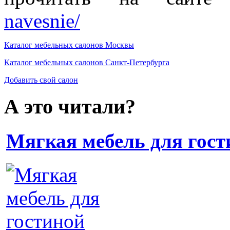
navesnie/
Каталог мебельных салонов Москвы
Каталог мебельных салонов Санкт-Петербурга
Добавить свой салон
А это читали?
Мягкая мебель для гост