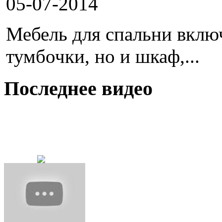
05-07-2014
Мебель для спальни включ
тумбочки, но и шкаф,...
Последнее видео