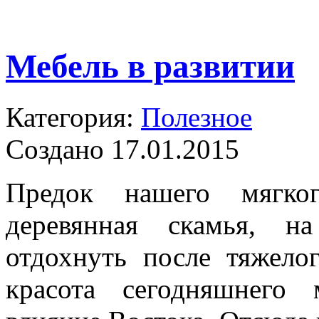
Мебель в развитии
Категория:
Полезное
Создано 17.01.2015
Предок нашего мягко
деревянная скамья, н
отдохнуть после тяжело
красота сегодняшнего 