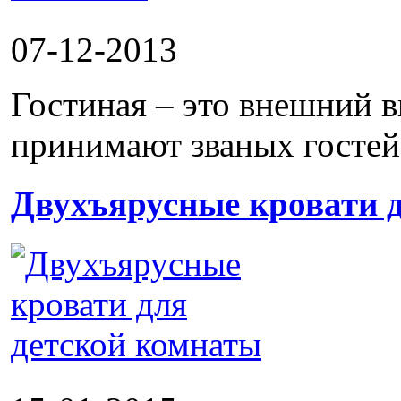
07-12-2013
Гостиная – это внешний в
принимают званых гостей,
Двухъярусные кровати 