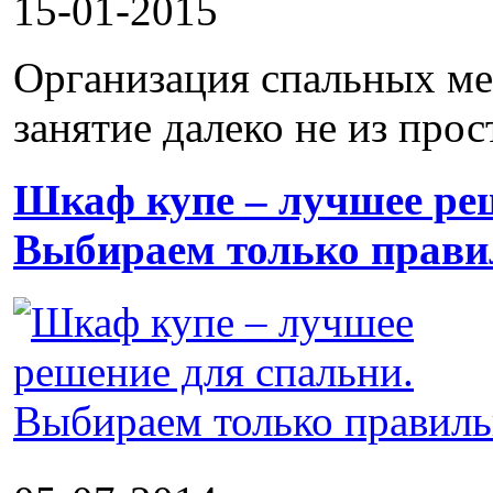
15-01-2015
Организация спальных ме
занятие далеко не из прос
Шкаф купе – лучшее реш
Выбираем только прави