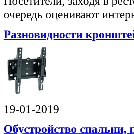
Посетители, заходя в рес
очередь оценивают интерье
Разновидности кронштей
19-01-2019
Обустройство спальни, 