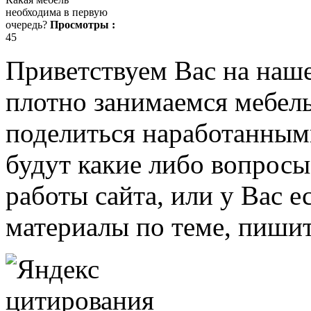
необходима в первую
очередь?
Просмотры :
45
Приветствуем Вас на наш
плотно занимаемся мебель
поделиться наработанными
будут какие либо вопрос
работы сайта, или у Вас е
материалы по теме, пишит