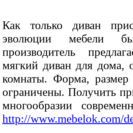
Как только диван при
эволюции мебели бы
производитель предлаг
мягкий диван для дома, 
комнаты. Форма, размер
ограничены. Получить пр
многообразии совреме
http://www.mebelok.com/det