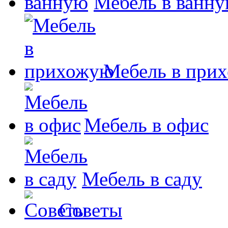
Мебель в ванн
Мебель в при
Мебель в офис
Мебель в саду
Советы