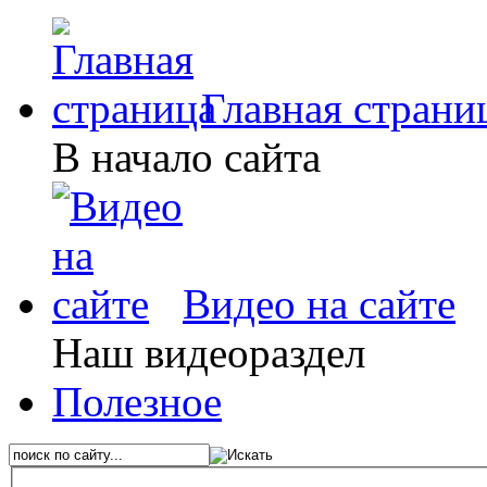
Главная страни
В начало сайта
Видео на сайте
Наш видеораздел
Полезное