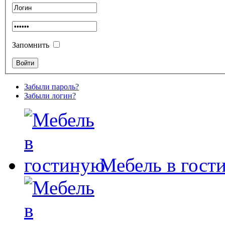
Запомнить
Забыли пароль?
Забыли логин?
Мебель в гост