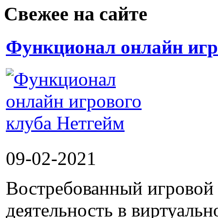
Свежее на сайте
Функционал онлайн игр
09-02-2021
Востребованный игровой 
деятельность в виртуальн