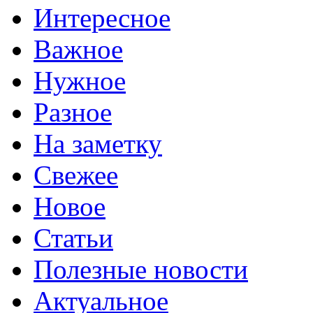
Интересное
Важное
Нужное
Разное
На заметку
Свежее
Новое
Статьи
Полезные новости
Актуальное