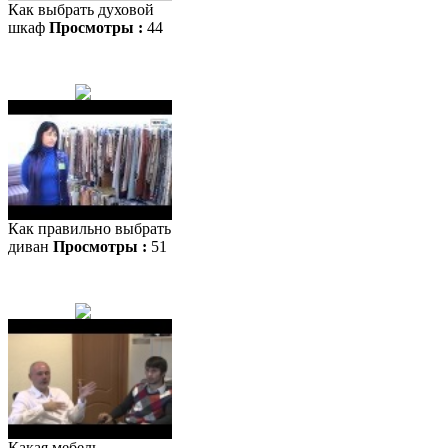
Как выбрать духовой
шкаф
Просмотры :
44
Как правильно выбрать
диван
Просмотры :
51
Какая мебель