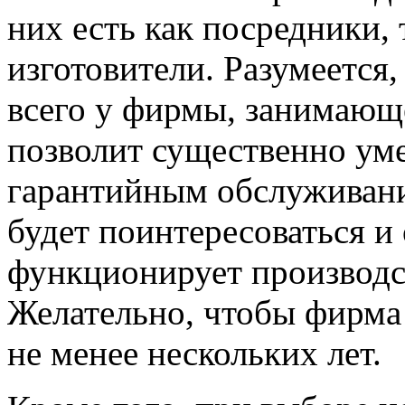
них есть как посредники,
изготовители. Разумеется
всего у фирмы, занимающе
позволит существенно ум
гарантийным обслуживан
будет поинтересоваться и 
функционирует производс
Желательно, чтобы фирма
не менее нескольких лет.