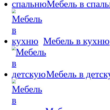
Мебель в спал
Мебель в кухню
Мебель в детс