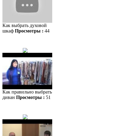
Как выбрать духовой
шкаф
Просмотры :
44
Как правильно выбрать
диван
Просмотры :
51