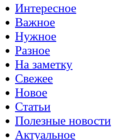
Интересное
Важное
Нужное
Разное
На заметку
Свежее
Новое
Статьи
Полезные новости
Актуальное