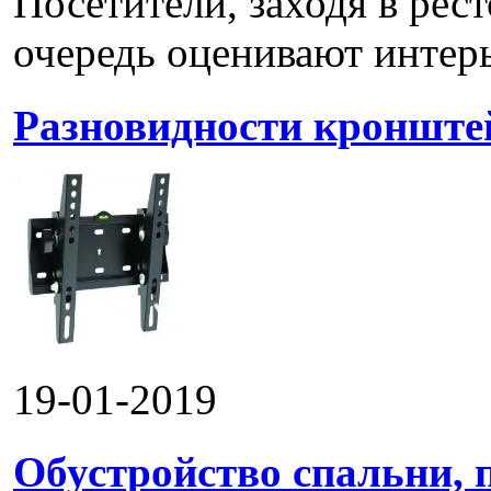
Посетители, заходя в рес
очередь оценивают интерье
Разновидности кронштей
19-01-2019
Обустройство спальни, 