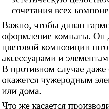
сочетания всех компоне
Важно, чтобы диван гарм
оформление комнаты. Он 
цветовой композиции штор
аксессуарами и элементами
В противном случае даже 
окажется чужеродным эле
или дома.
Что же касается производ