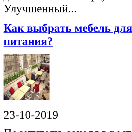
Улучшенный...
Как выбрать мебель для
питания?
23-10-2019