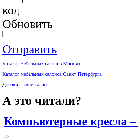
Обновить
Отправить
Каталог мебельных салонов Москвы
Каталог мебельных салонов Санкт-Петербурга
Добавить свой салон
А это читали?
Компьютерные кресла – 