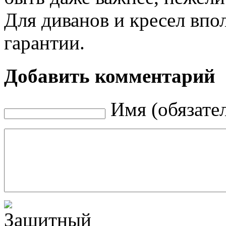
Для диванов и кресел впо
гарантии.
Добавить комментарий
Имя (обязате