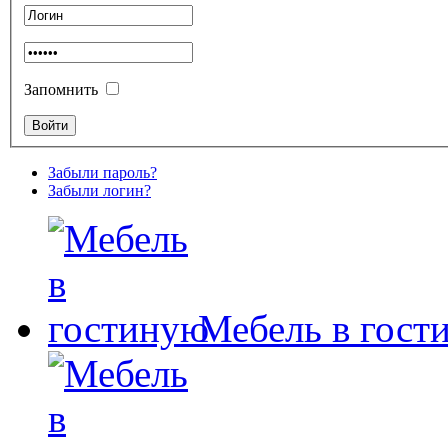
Запомнить
Забыли пароль?
Забыли логин?
Мебель в гост