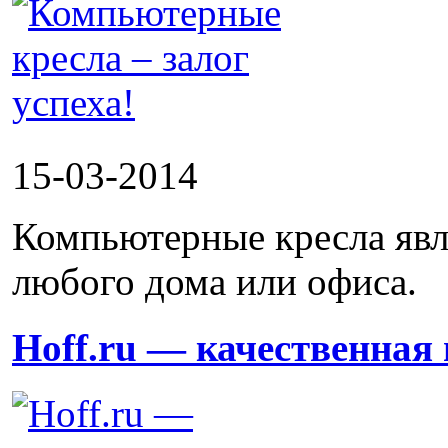
15-03-2014
Компьютерные кресла яв
любого дома или офиса.
Hoff.ru — качественная