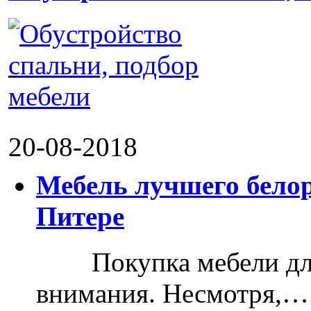
20-08-2018
Мебель лучшего белор
Питере
Покупка мебели для д
внимания. Несмотря,…