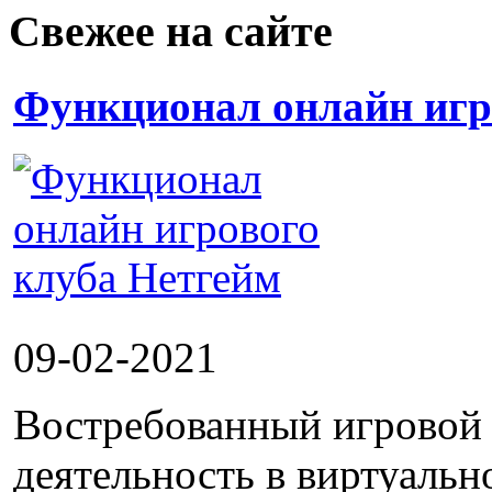
Свежее на сайте
Функционал онлайн игр
09-02-2021
Востребованный игровой 
деятельность в виртуальн