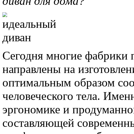
диван для дома?
Сегодня многие фабрики 
направлены на изготовлен
оптимальным образом со
человеческого тела. Имен
эргономике и продуманно
составляющей современны