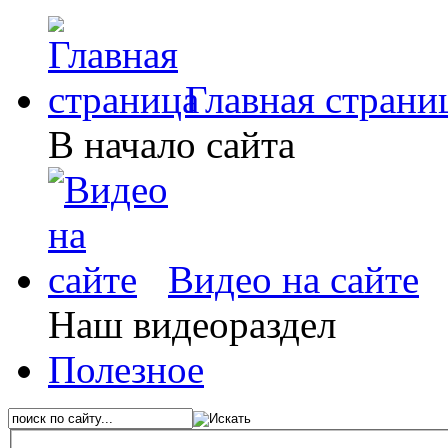
Главная страни
В начало сайта
Видео на сайте
Наш видеораздел
Полезное