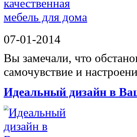
07-01-2014
Вы замечали, что обстано
самочувствие и настроени
Идеальный дизайн в Ва