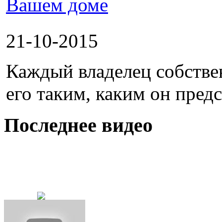
21-10-2015
Каждый владелец собстве
его таким, каким он предс
Последнее видео