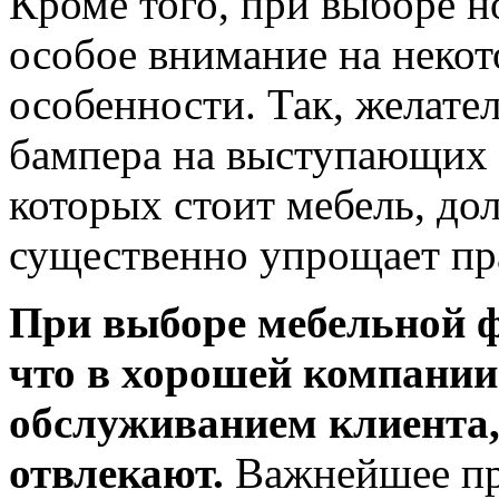
Кроме того, при выборе н
особое внимание на неко
особенности. Так, желате
бампера на выступающих 
которых стоит мебель, до
существенно упрощает пр
При выборе мебельной ф
что в хорошей компании
обслуживанием клиента,
отвлекают.
Важнейшее пр