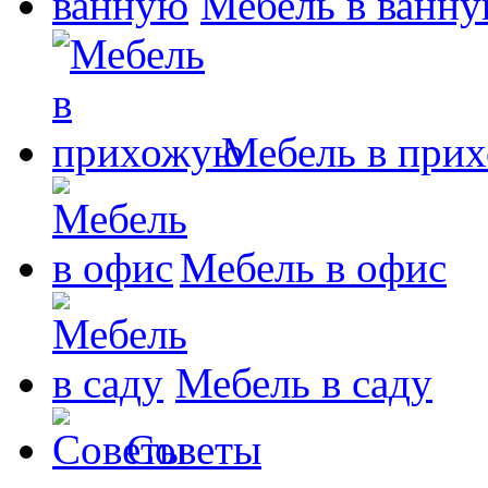
Мебель в ванн
Мебель в при
Мебель в офис
Мебель в саду
Советы