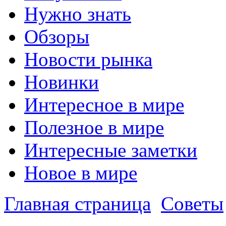
Нужно знать
Обзоры
Новости рынка
Новинки
Интересное в мире
Полезное в мире
Интересные заметки
Новое в мире
Главная страница
Советы