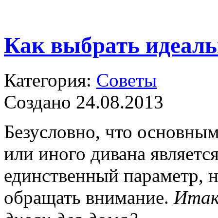
Как выбрать идеал
Категория:
Советы
Создано 24.08.2013
Безусловно, что основным
или иного дивана является
единственный параметр, 
обращать внимание.
Итак