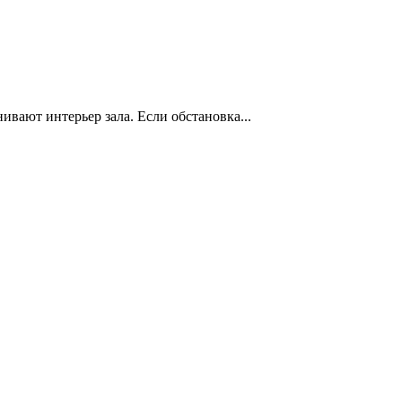
нивают интерьер зала. Если обстановка...