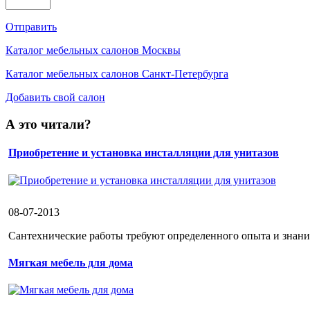
Отправить
Каталог мебельных салонов Москвы
Каталог мебельных салонов Санкт-Петербурга
Добавить свой салон
А это читали?
Приобретение и установка инсталляции для унитазов
08-07-2013
Сантехнические работы требуют определенного опыта и знаний
Мягкая мебель для дома