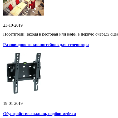
23-10-2019
Посетители, заходя в ресторан или кафе, в первую очередь оце
Разновидности кронштейнов для телевизора
19-01-2019
Обустройство спальни, подбор мебели