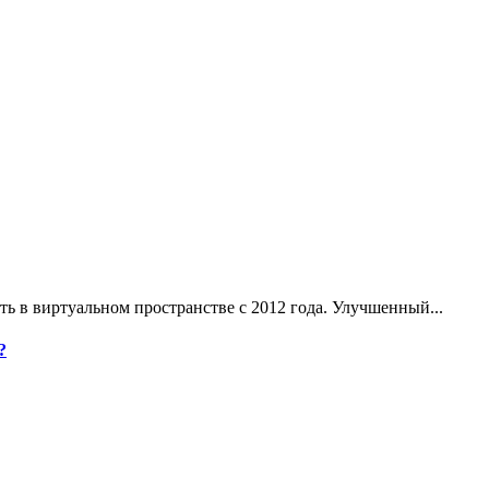
ь в виртуальном пространстве с 2012 года. Улучшенный...
?