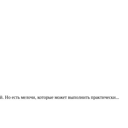
. Но есть мелочи, которые может выполнить практически...