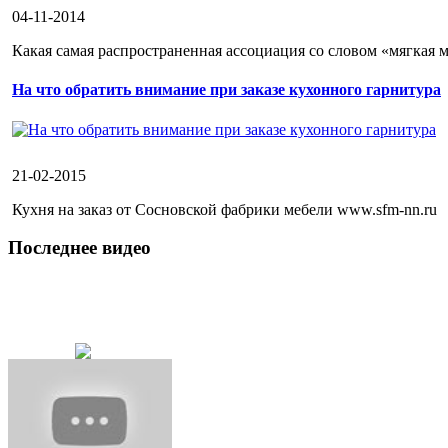
04-11-2014
Какая самая распространенная ассоциация со словом «мягкая ме
На что обратить внимание при заказе кухонного гарнитура
21-02-2015
Кухня на заказ от Сосновской фабрики мебели www.sfm-nn.ru
Последнее видео