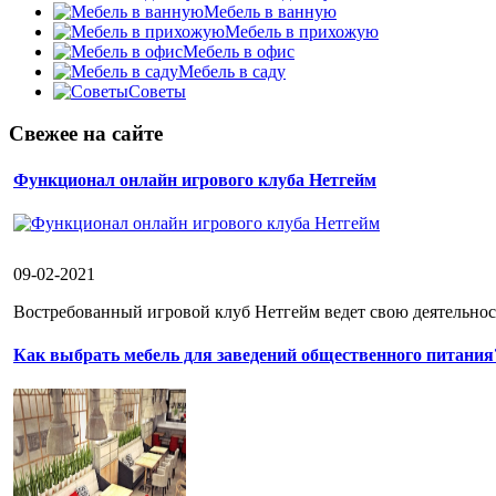
Мебель в ванную
Мебель в прихожую
Мебель в офис
Мебель в саду
Советы
Свежее на сайте
Функционал онлайн игрового клуба Нетгейм
09-02-2021
Востребованный игровой клуб Нетгейм ведет свою деятельност
Как выбрать мебель для заведений общественного питания