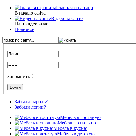
Главная страница
В начало сайта
Видео на сайте
Наш видеораздел
Полезное
Запомнить
Забыли пароль?
Забыли логин?
Мебель в гостиную
Мебель в спальню
Мебель в кухню
Мебель в детскую