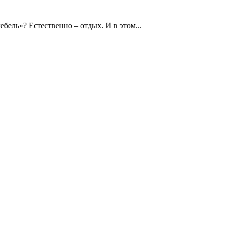
бель»? Естественно – отдых. И в этом...