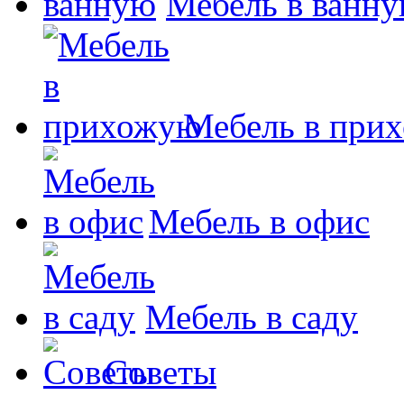
Мебель в ванн
Мебель в при
Мебель в офис
Мебель в саду
Советы