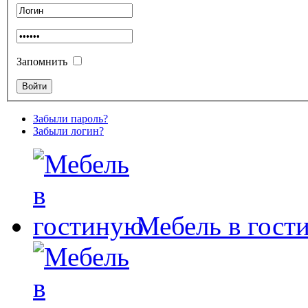
Запомнить
Забыли пароль?
Забыли логин?
Мебель в гост