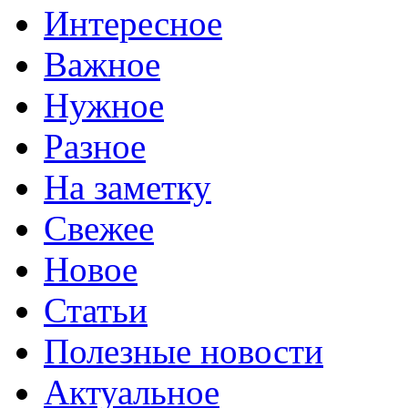
Интересное
Важное
Нужное
Разное
На заметку
Свежее
Новое
Статьи
Полезные новости
Актуальное