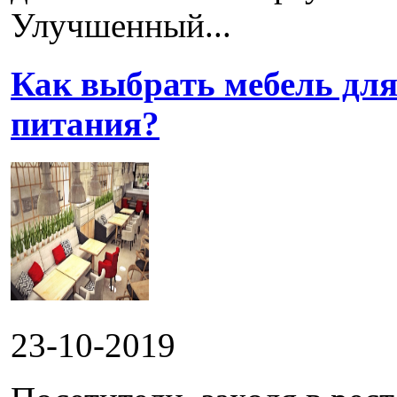
Улучшенный...
Как выбрать мебель для
питания?
23-10-2019