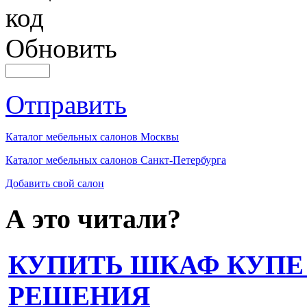
Обновить
Отправить
Каталог мебельных салонов Москвы
Каталог мебельных салонов Санкт-Петербурга
Добавить свой салон
А это читали?
КУПИТЬ ШКАФ КУПЕ
РЕШЕНИЯ