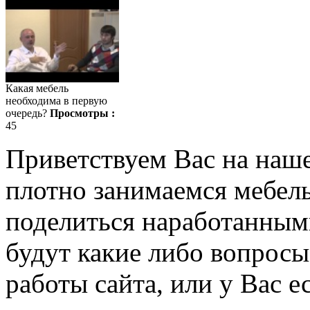
Какая мебель
необходима в первую
очередь?
Просмотры :
45
Приветствуем Вас на наш
плотно занимаемся мебель
поделиться наработанными
будут какие либо вопрос
работы сайта, или у Вас е