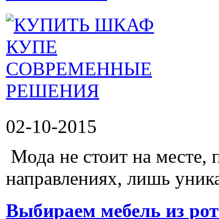
02-10-2015
Мода не стоит на месте, 
направлениях, лишь уника
Выбираем мебель из рот