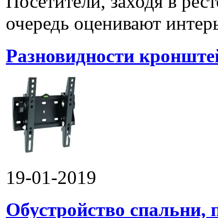
Посетители, заходя в рес
очередь оценивают интерье
Разновидности кронштей
19-01-2019
Обустройство спальни, 