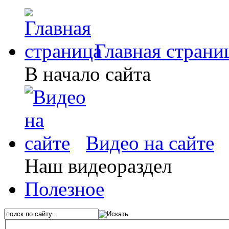
Главная страни
В начало сайта
Видео на сайте
Наш видеораздел
Полезное