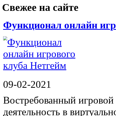
Свежее на сайте
Функционал онлайн игр
09-02-2021
Востребованный игровой 
деятельность в виртуальн