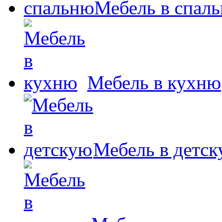
Мебель в спал
Мебель в кухню
Мебель в детс