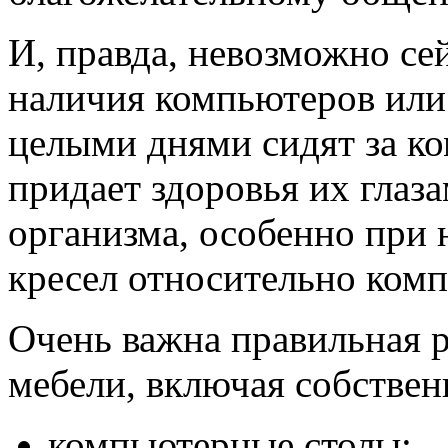
И, правда, невозможно се
наличия компьютеров или
целыми днями сидят за ко
придает здоровья их глаза
организма, особенно при
кресел относительно комп
Очень важна правильная 
мебели, включая собствен
компьютерные столы;