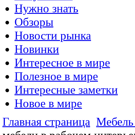
Нужно знать
Обзоры
Новости рынка
Новинки
Интересное в мире
Полезное в мире
Интересные заметки
Новое в мире
Главная страница
Мебель