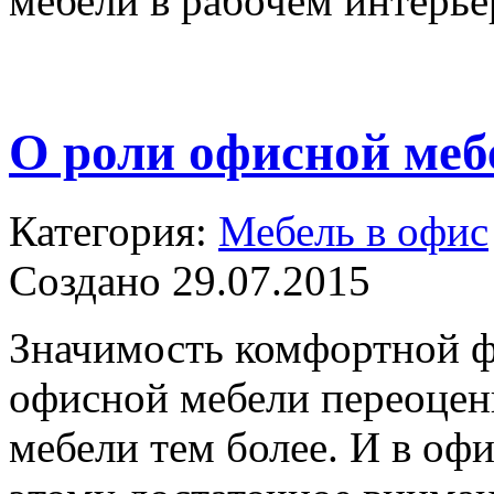
мебели в рабочем интерье
О роли офисной меб
Категория:
Мебель в офис
Создано 29.07.2015
Значимость комфортной 
офисной мебели переоцен
мебели тем более. И в офи