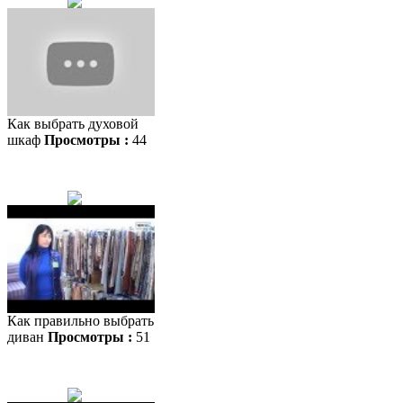
Как выбрать духовой
шкаф
Просмотры :
44
Как правильно выбрать
диван
Просмотры :
51