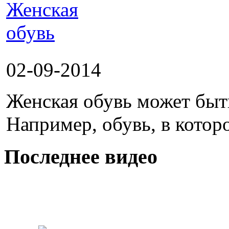
02-09-2014
Женская обувь может быт
Например, обувь, в которо
Последнее видео