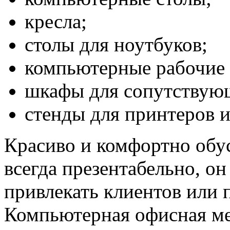
кресла;
столы для ноутбуков;
компьютерные рабочие 
шкафы для сопутствую
стенды для принтеров и 
Красиво и комфортно обу
всегда презентабельно, о
привлекать клиентов или 
Компьютерная офисная ме