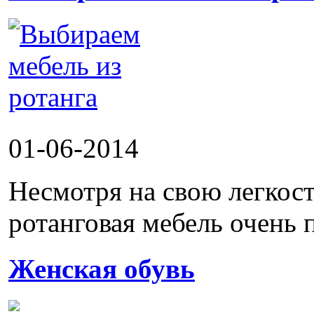
01-06-2014
Несмотря на свою легкост
ротанговая мебель очень п
Женская обувь