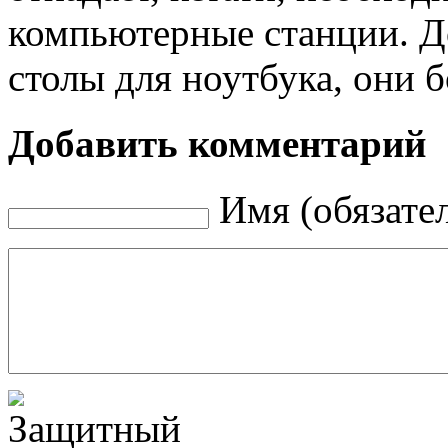
компьютерные станции. Д
столы для ноутбука, они 
Добавить комментарий
Имя (обязате