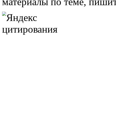
материалы по теме, пишит