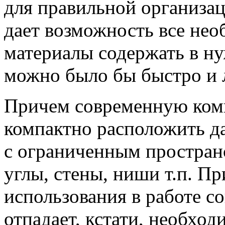
для правильной организац
дает возможность все не
материалы содержать в ну
можно было бы быстро и л
Причем современную ком
компактно расположить д
с ограниченным пространс
углы, стены, ниши т.п. 
использования в работе с
отпадает, кстати, необхо