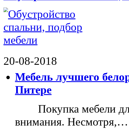
20-08-2018
Мебель лучшего белор
Питере
Покупка мебели для д
внимания. Несмотря,…