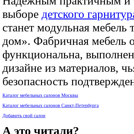
Надежным практичным и 
выборе
детского гарнитур
станет модульная мебель
дом». Фабричная мебель о
функциональна, выполнен
дизайне из материалов, чь
безопасность подтвержде
Каталог мебельных салонов Москвы
Каталог мебельных салонов Санкт-Петербурга
Добавить свой салон
А это читали?