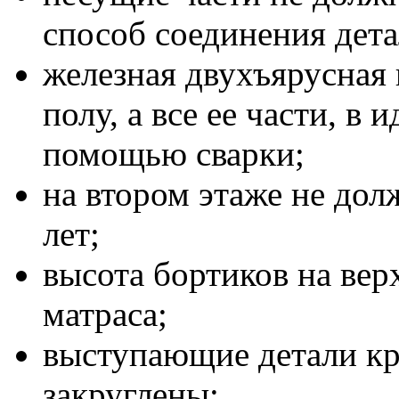
способ соединения дета
железная двухъярусная 
полу, а все ее части, в 
помощью сварки;
на втором этаже не до
лет;
высота бортиков на вер
матраса;
выступающие детали к
закруглены;