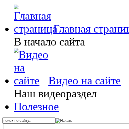
Главная страни
В начало сайта
Видео на сайте
Наш видеораздел
Полезное