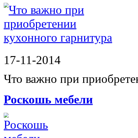
17-11-2014
Что важно при приобрете
Роскошь мебели