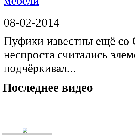
08-02-2014
Пуфики известны ещё со 
неспроста считались эле
подчёркивал...
Последнее видео