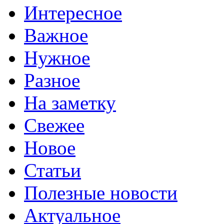
Интересное
Важное
Нужное
Разное
На заметку
Свежее
Новое
Статьи
Полезные новости
Актуальное