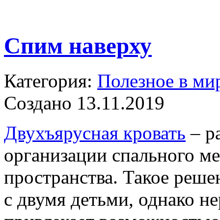
Спим наверху
Категория:
Полезное в ми
Создано 13.11.2019
Двухъярусная кровать
– р
организации спального ме
пространства. Такое реше
с двумя детьми, однако н