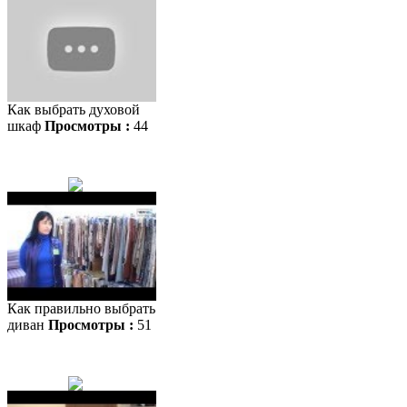
Как выбрать духовой
шкаф
Просмотры :
44
Как правильно выбрать
диван
Просмотры :
51