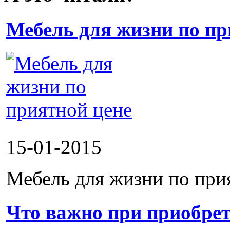
Мебель для жизни по пр
15-01-2015
Мебель для жизни по при
Что важно при приобрет