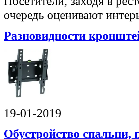
Посетители, заходя в рес
очередь оценивают интерье
Разновидности кронштей
19-01-2019
Обустройство спальни, 