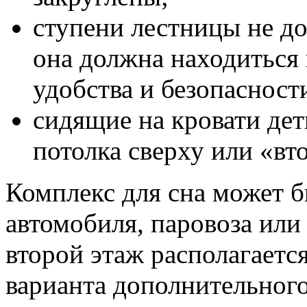
ступени лестницы не до
она должна находиться
удобства и безопасност
сидящие на кровати дет
потолка сверху или «вто
Комплекс для сна может б
автомобиля, паровоза или
второй этаж располагается
варианта дополнительног