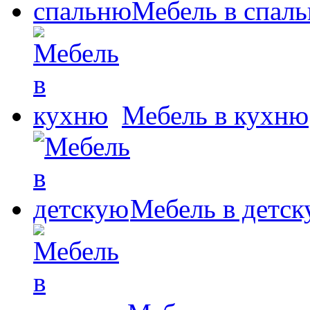
Мебель в спал
Мебель в кухню
Мебель в детс