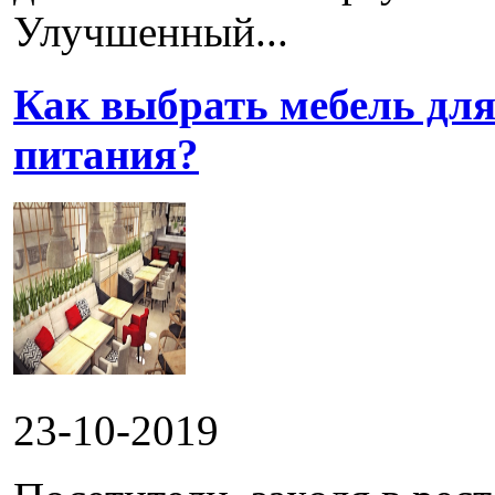
Улучшенный...
Как выбрать мебель для
питания?
23-10-2019