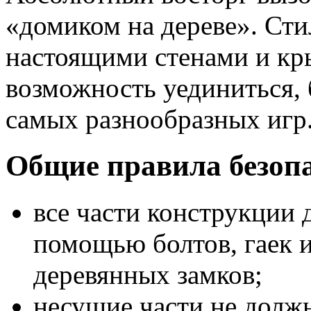
«домиком на дереве». Ст
настоящими стенами и кр
возможность уединиться, 
самых разнообразных игр
Общие правила безопа
все части конструкции
помощью болтов, гаек 
деревянных замков;
несущие части не должн