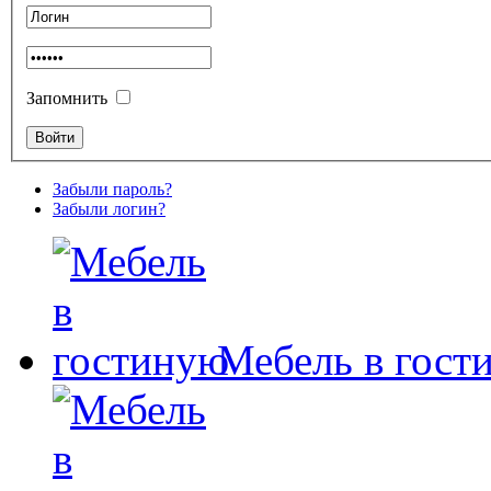
Запомнить
Забыли пароль?
Забыли логин?
Мебель в гост