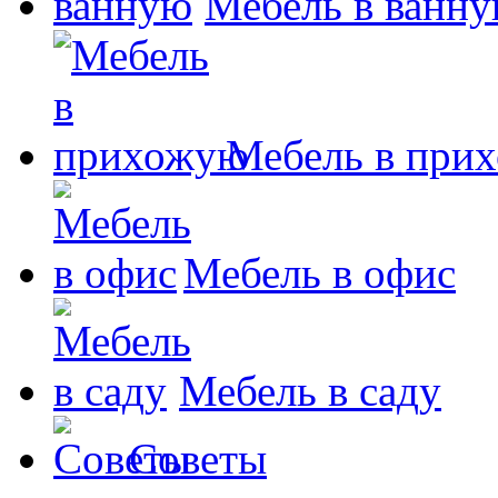
Мебель в ванн
Мебель в при
Мебель в офис
Мебель в саду
Советы