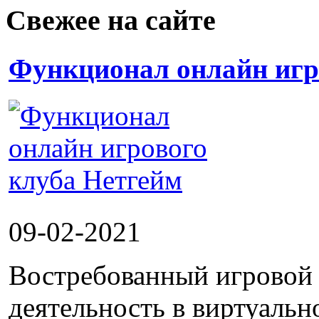
Свежее на сайте
Функционал онлайн игр
09-02-2021
Востребованный игровой 
деятельность в виртуальн