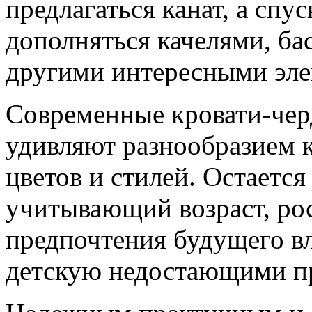
предлагаться канат, а спу
дополняться качелями, ба
другими интересными эле
Современные кровати-чер
удивляют разнообразием 
цветов и стилей. Остается
учитывающий возраст, рост
предпочтения будущего вл
детскую недостающими п