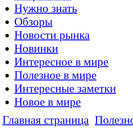
Нужно знать
Обзоры
Новости рынка
Новинки
Интересное в мире
Полезное в мире
Интересные заметки
Новое в мире
Главная страница
Полезн