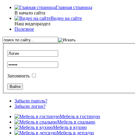
Главная страница
В начало сайта
Видео на сайте
Наш видеораздел
Полезное
Запомнить
Забыли пароль?
Забыли логин?
Мебель в гостиную
Мебель в спальню
Мебель в кухню
Мебель в детскую