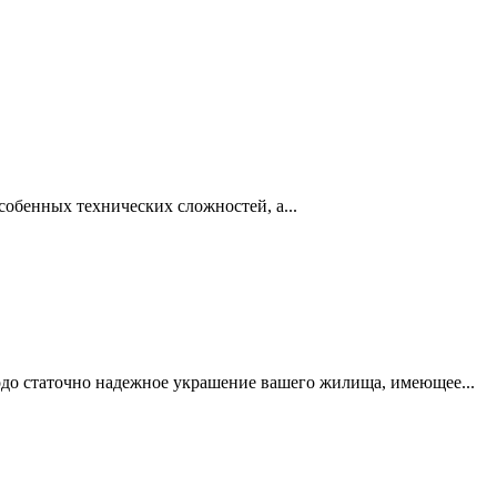
собенных технических сложностей, а...
одо статочно надежное украшение вашего жилища, имеющее...