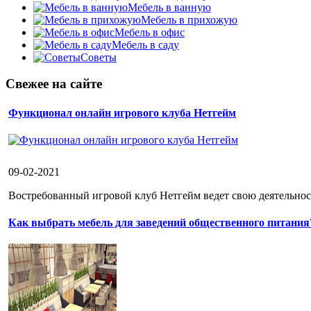
Мебель в ванную
Мебель в прихожую
Мебель в офис
Мебель в саду
Советы
Свежее на сайте
Функционал онлайн игрового клуба Нетгейм
09-02-2021
Востребованный игровой клуб Нетгейм ведет свою деятельност
Как выбрать мебель для заведений общественного питания