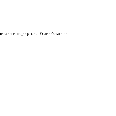
нивают интерьер зала. Если обстановка...