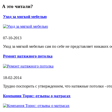
А это читали?
Уход за мягкой мебелью
07-10-2013
Уход за мягкой мебелью сам по себе не представляет никаких о
Ремонт натяжного потолка
18-02-2014
Трудно поспорить с утверждением, что натяжные потолки –эт
Компания Торис: отзывы о матрасах