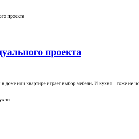
ого проекта
дуального проекта
 доме или квартире играет выбор мебели. И кухня – тоже не ис