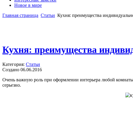
Новое в мире
Главная страница
Статьи
Кухня: преимущества индивидуальн
Кухня: преимущества индиви
Категория:
Статьи
Создано 06.06.2016
Очень важную роль при оформлении интерьера любой комнаты в
серьезно.