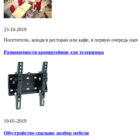
23-10-2019
Посетители, заходя в ресторан или кафе, в первую очередь оце
Разновидности кронштейнов для телевизора
19-01-2019
Обустройство спальни, подбор мебели