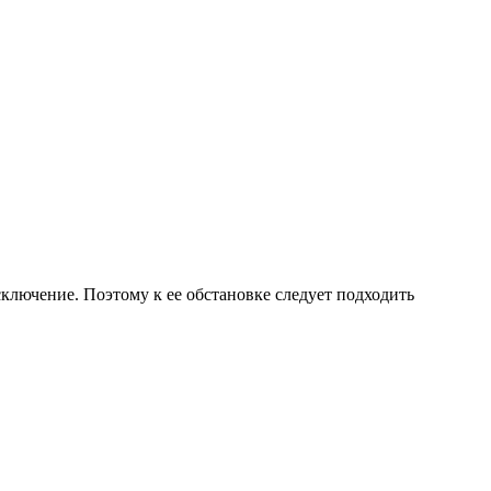
ключение. Поэтому к ее обстановке следует подходить