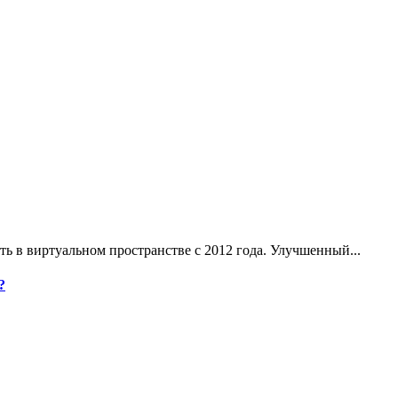
ь в виртуальном пространстве с 2012 года. Улучшенный...
?