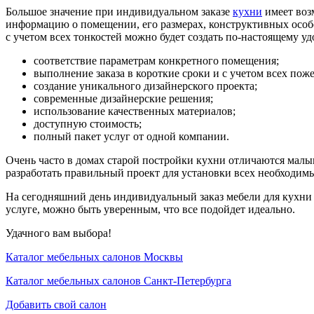
Большое значение при индивидуальном заказе
кухни
имеет воз
информацию о помещении, его размерах, конструктивных особ
с учетом всех тонкостей можно будет создать по-настоящему 
соответствие параметрам конкретного помещения;
выполнение заказа в короткие сроки и с учетом всех пож
создание уникального дизайнерского проекта;
современные дизайнерские решения;
использование качественных материалов;
доступную стоимость;
полный пакет услуг от одной компании.
Очень часто в домах старой постройки кухни отличаются мал
разработать правильный проект для установки всех необходим
На сегодняшний день индивидуальный заказ мебели для кухни 
услуге, можно быть уверенным, что все подойдет идеально.
Удачного вам выбора!
Каталог мебельных салонов Москвы
Каталог мебельных салонов Санкт-Петербурга
Добавить свой салон